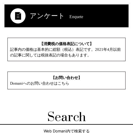
アンケート
Enquete
【消費税の価格表記について】
記事内の価格は基本的に総額（税込）表記です。2021年4月以前
の記事に関しては税抜表記の場合もあります。
【お問い合わせ】
Domaniへのお問い合わせはこちら
Search
Web Domani内で検索する