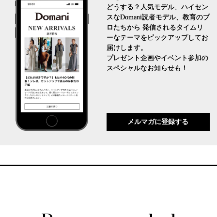
どうする？人気モデル、ハイセン
スなDomani読者モデル、教育のプ
ロたちから 発信されるタイムリ
ーなテーマをピックアップしてお
届けします。
プレゼント企画やイベント参加の
スペシャルなお知らせも！
メルマガに登録する