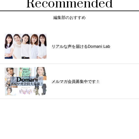
Recommended
編集部のおすすめ
リアルな声を届けるDomani Lab
メルマガ会員募集中です！