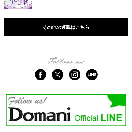
その他の連載はこちら