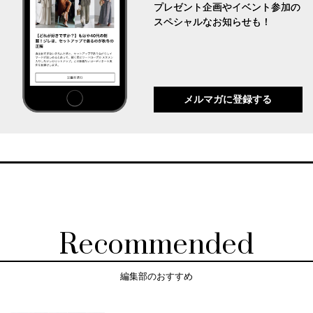
プレゼント企画やイベント参加の
スペシャルなお知らせも！
メルマガに登録する
Recommended
編集部のおすすめ