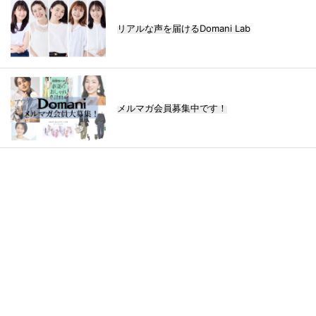
リアルな声を届けるDomani Lab
メルマガ会員募集中です！