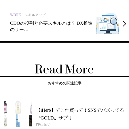
WORK
スキルアップ
CDOの役割と必要スキルとは？ DX推進
のリー…
Read More
おすすめの関連記事
【iHerb】でこれ買って！SNSでバズってる
〝GOLD〟サプリ
PR(iHerb)