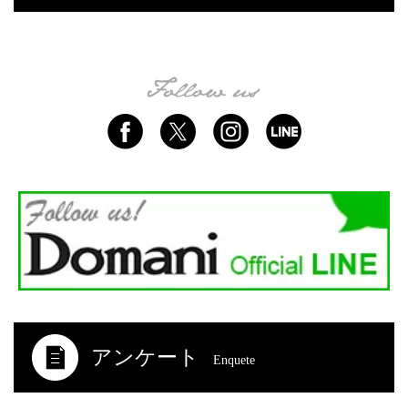
アンケート
Enquete