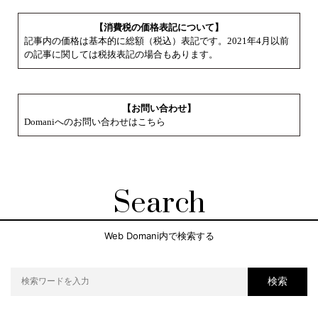
【消費税の価格表記について】
記事内の価格は基本的に総額（税込）表記です。2021年4月以前
の記事に関しては税抜表記の場合もあります。
【お問い合わせ】
Domaniへのお問い合わせはこちら
Search
Web Domani内で検索する
検索