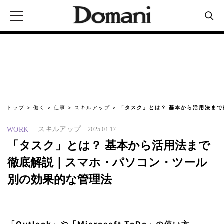
トップ
働く
仕事
スキルアップ
「タスク」とは？ 基本から活用法ま
スキルアップ
WORK
2025.01.17
「タスク」とは？ 基本から活用法まで
徹底解説｜スマホ・パソコン・ツール
別の効果的な管理法