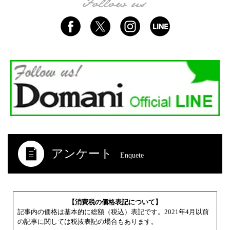
アンケート
Enquete
【消費税の価格表記について】
記事内の価格は基本的に総額（税込）表記です。2021年4月以前
の記事に関しては税抜表記の場合もあります。