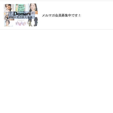
メルマガ会員募集中です！