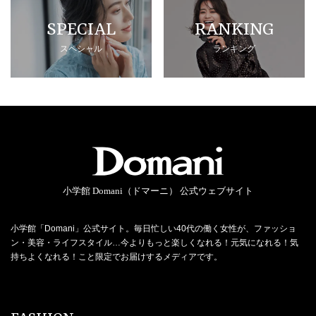
SPECIAL
RANKING
スペシャル
ランキング
小学館 Domani（ドマーニ） 公式ウェブサイト
小学館「Domani」公式サイト。毎日忙しい40代の働く女性が、ファッショ
ン・美容・ライフスタイル…今よりもっと楽しくなれる！元気になれる！気
持ちよくなれる！こと限定でお届けするメディアです。