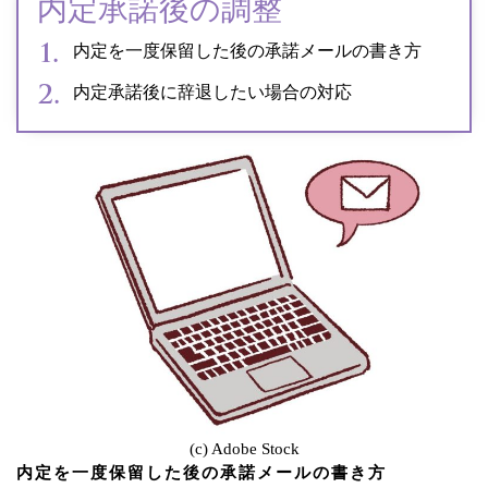
内定承諾後の調整
内定を一度保留した後の承諾メールの書き方
内定承諾後に辞退したい場合の対応
(c) Adobe Stock
内定を一度保留した後の承諾メールの書き方