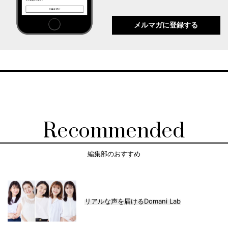
メルマガに登録する
Recommended
編集部のおすすめ
リアルな声を届けるDomani Lab