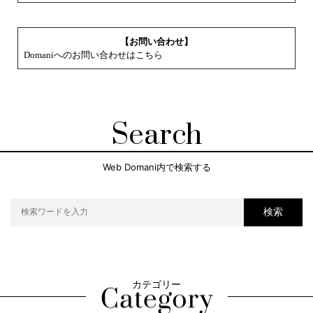
【お問い合わせ】
Domaniへのお問い合わせはこちら
Search
Web Domani内で検索する
検索
カテゴリー