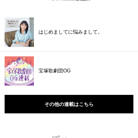
はじめましてに悩みまして。
宝塚歌劇団OG
その他の連載はこちら