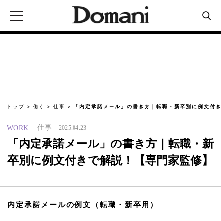
トップ
働く
仕事
「内定承諾メール」の書き方｜転職・新卒別に例文付き
仕事
WORK
2025.04.23
「内定承諾メール」の書き方｜転職・新
卒別に例文付きで解説！【専門家監修】
内定承諾メールの例文（転職・新卒用）