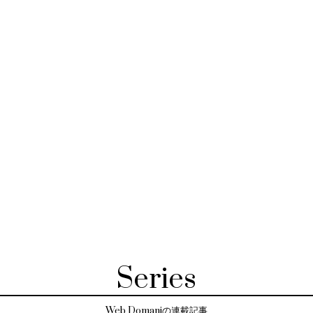
Series
Web Domaniの連載記事