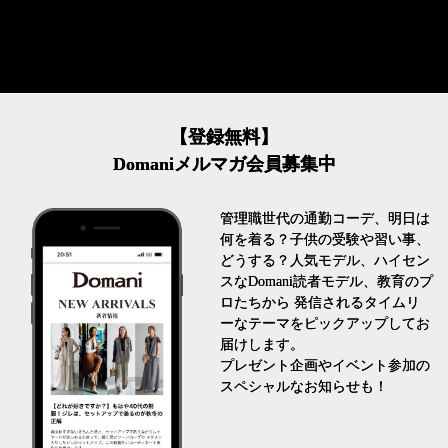
【登録無料】
Domaniメルマガ会員募集中
管理職世代の通勤コーデ、明日は
何を着る？子供の受験や習い事、
どうする？人気モデル、ハイセン
スなDomani読者モデル、教育のプ
ロたちから 発信されるタイムリ
ーなテーマをピックアップしてお
届けします。
プレゼント企画やイベント参加の
スペシャルなお知らせも！