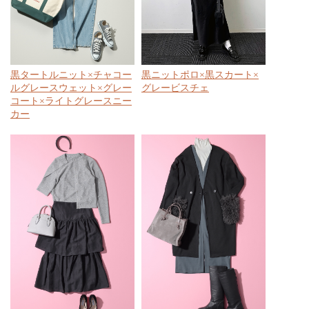
黒タートルニット×チャコー
黒ニットポロ×黒スカート×
ルグレースウェット×グレー
グレービスチェ
コート×ライトグレースニー
カー