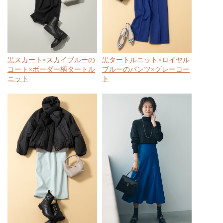
黒スカート×スカイブルーの
黒タートルニット×ロイヤル
コート×ボーダー柄タートル
ブルーのパンツ×グレーコー
ニット
ト