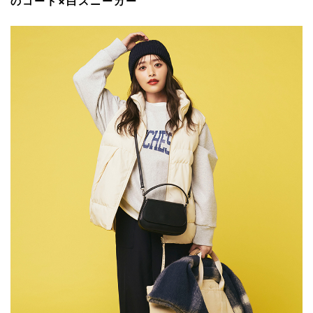
のコート×白スニーカー