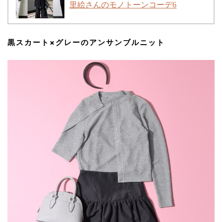
里絵さんのモノトーンコーデ6
黒スカート×グレーのアンサンブルニット