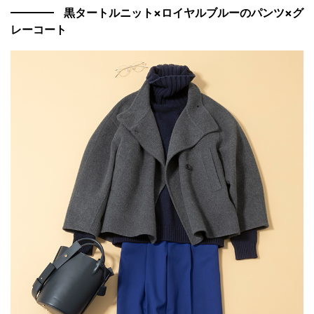
黒タートルニット×ロイヤルブルーのパンツ×グ
レーコート