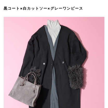
黒コート×白カットソー×グレーワンピース