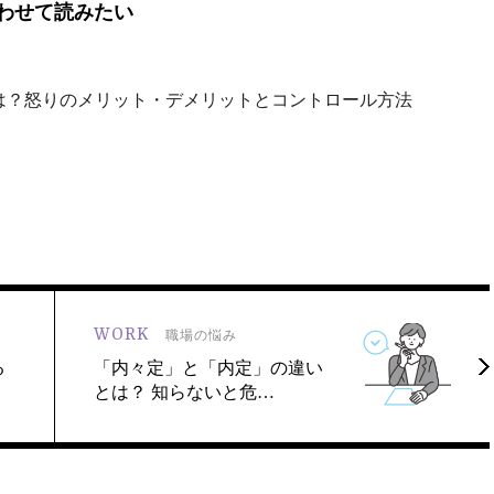
わせて読みたい
は？怒りのメリット・デメリットとコントロール方法
WORK
職場の悩み
る
「内々定」と「内定」の違い
とは？ 知らないと危…