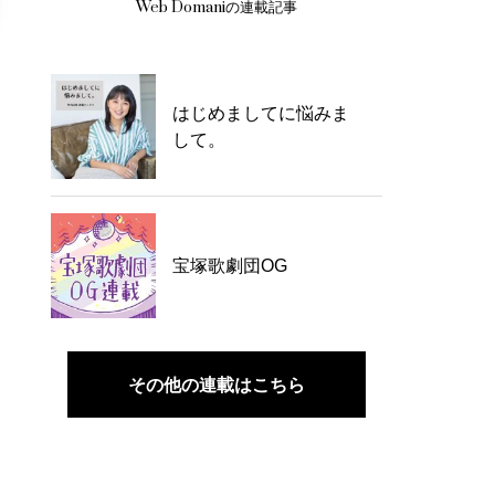
Web Domaniの連載記事
はじめましてに悩みま
して。
宝塚歌劇団OG
その他の連載はこちら