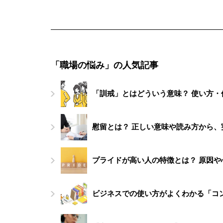
「職場の悩み」の人気記事
「訓戒」とはどういう意味？ 使い方
慰留とは？ 正しい意味や読み方から
プライドが高い人の特徴とは？ 原因や
ビジネスでの使い方がよくわかる「コ