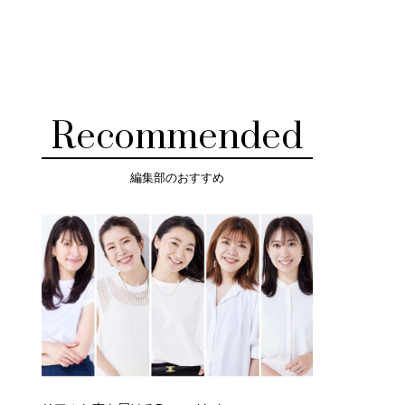
Recommended
編集部のおすすめ