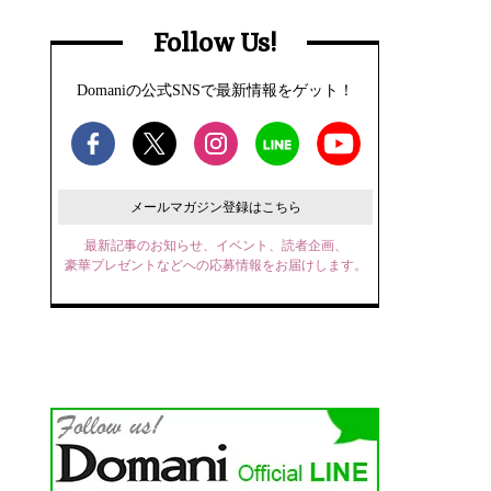
Follow Us!
Domaniの公式SNSで最新情報をゲット！
メールマガジン登録はこちら
最新記事のお知らせ、イベント、読者企画、
豪華プレゼントなどへの応募情報をお届けします。