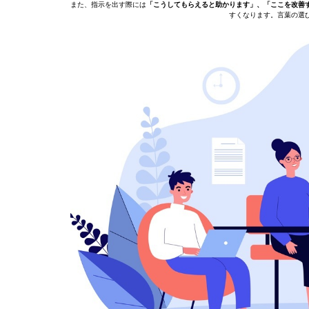
また、指示を出す際には
「こうしてもらえると助かります」、「ここを改善
すくなります。言葉の選