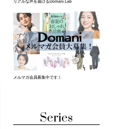
リアルな声を届けるDomani Lab
メルマガ会員募集中です！
Series