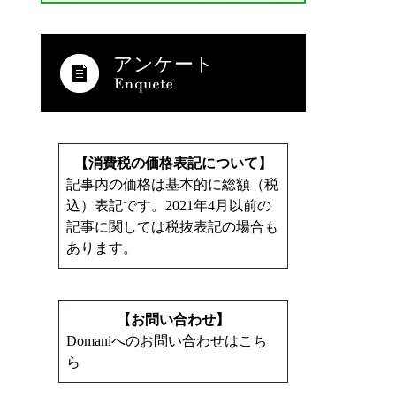
アンケート
【消費税の価格表記について】
記事内の価格は基本的に総額（税
込）表記です。2021年4月以前の
記事に関しては税抜表記の場合も
あります。
【お問い合わせ】
Domaniへのお問い合わせはこち
ら