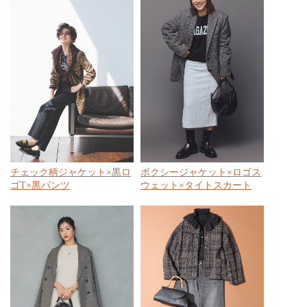
チェック柄ジャケット×黒ロ
ボクシージャケット×ロゴス
ゴT×黒パンツ
ウェット×タイトスカート