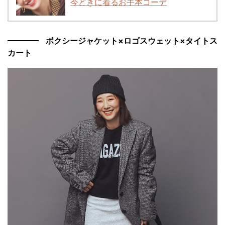
今どきに着るお手本コーデ
ボクシージャケット×ロゴスウェット×タイトス
カート