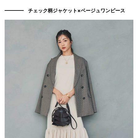
チェック柄ジャケット×ベージュワンピース