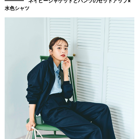
ネイビージャケットとパンツのセットアップ×
水色シャツ