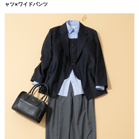
ャツ×ワイドパンツ