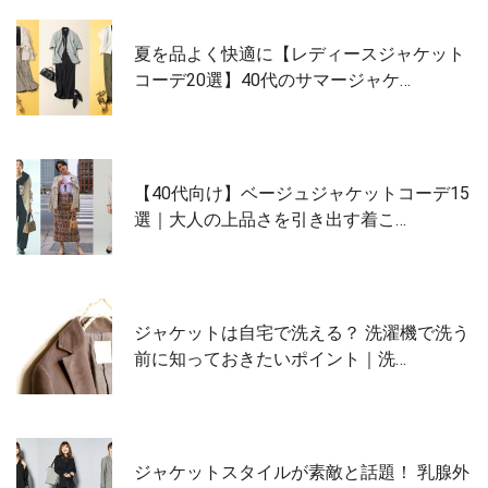
夏を品よく快適に【レディースジャケット
コーデ20選】40代のサマージャケ…
【40代向け】ベージュジャケットコーデ15
選｜大人の上品さを引き出す着こ…
ジャケットは自宅で洗える？ 洗濯機で洗う
前に知っておきたいポイント｜洗…
ジャケットスタイルが素敵と話題！ 乳腺外