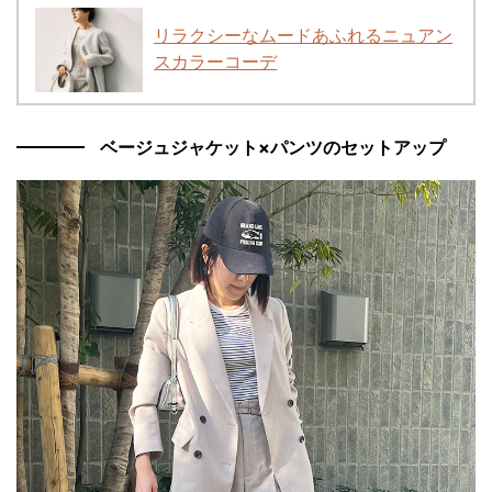
リラクシーなムードあふれるニュアン
スカラーコーデ
ベージュジャケット×パンツのセットアップ