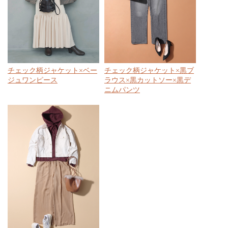
チェック柄ジャケット×ベー
チェック柄ジャケット×黒ブ
ジュワンピース
ラウス×黒カットソー×黒デ
ニムパンツ