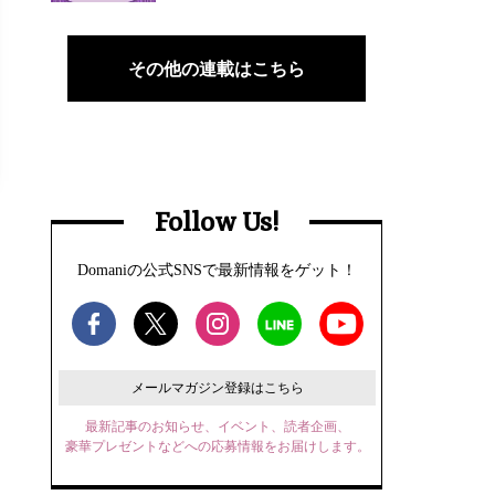
その他の連載はこちら
Follow Us!
Domaniの公式SNSで最新情報をゲット！
メールマガジン登録はこちら
最新記事のお知らせ、イベント、読者企画、
豪華プレゼントなどへの応募情報をお届けします。