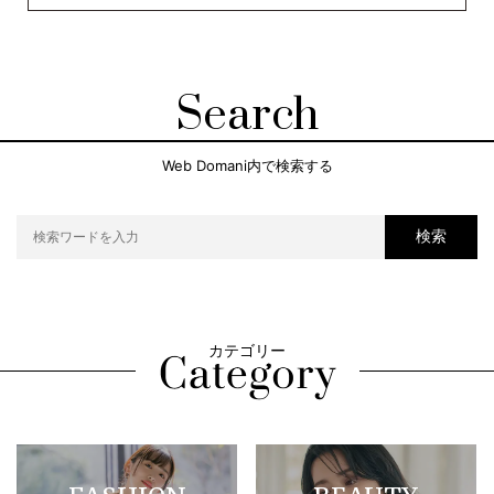
Search
Web Domani内で検索する
検索
カテゴリー