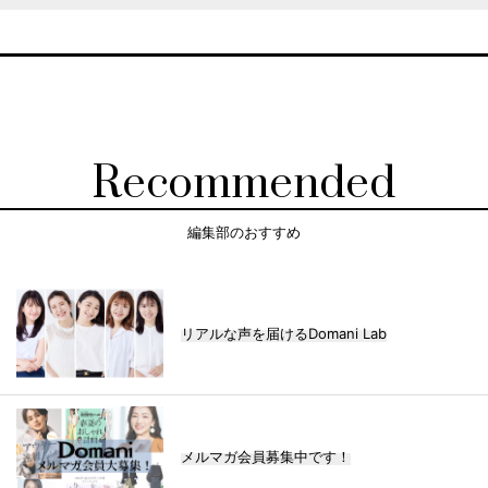
Recommended
編集部のおすすめ
リアルな声を届けるDomani Lab
メルマガ会員募集中です！