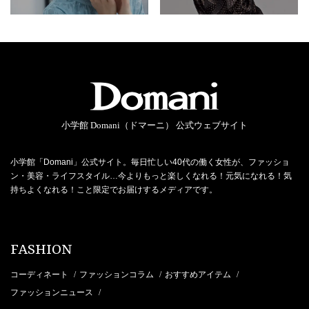
小学館 Domani（ドマーニ） 公式ウェブサイト
小学館「Domani」公式サイト。毎日忙しい40代の働く女性が、ファッショ
ン・美容・ライフスタイル…今よりもっと楽しくなれる！元気になれる！気
持ちよくなれる！こと限定でお届けするメディアです。
FASHION
コーディネート
ファッションコラム
おすすめアイテム
/
/
/
ファッションニュース
/