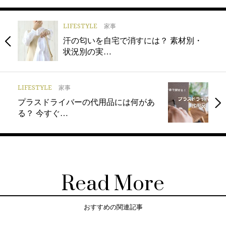
LIFESTYLE
家事
汗の匂いを自宅で消すには？ 素材別・
状況別の実…
LIFESTYLE
家事
プラスドライバーの代用品には何があ
る？ 今すぐ…
Read More
おすすめの関連記事