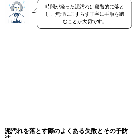
時間が経った泥汚れは段階的に落と
し、無理にこすらず丁寧に手順を踏
むことが大切です。
泥汚れを落とす際のよくある失敗とその予防