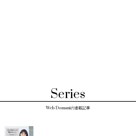
Series
Web Domaniの連載記事