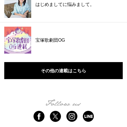
はじめましてに悩みまして。
宝塚歌劇団OG
その他の連載はこちら