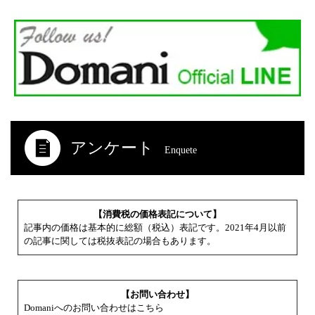
アンケート
Enquete
【消費税の価格表記について】
記事内の価格は基本的に総額（税込）表記です。2021年4月以前
の記事に関しては税抜表記の場合もあります。
【お問い合わせ】
Domaniへのお問い合わせはこちら