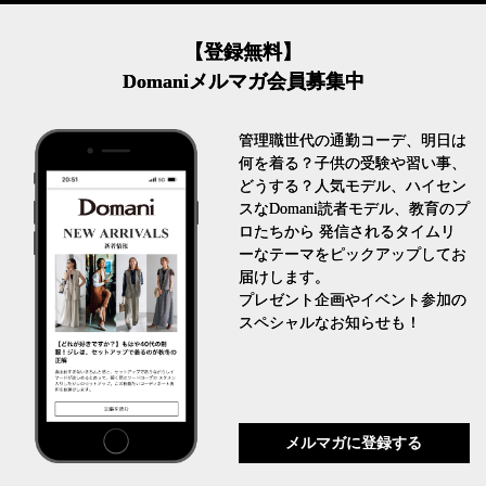
【登録無料】
Domaniメルマガ会員募集中
管理職世代の通勤コーデ、明日は
何を着る？子供の受験や習い事、
どうする？人気モデル、ハイセン
スなDomani読者モデル、教育のプ
ロたちから 発信されるタイムリ
ーなテーマをピックアップしてお
届けします。
プレゼント企画やイベント参加の
スペシャルなお知らせも！
メルマガに登録する