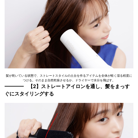
髪が乾いている状態で、ストレートスタイルの土台を作るアイテムを全体が軽く湿る程度に
つける。そのまま自然乾燥させるか、ドライヤーで水分を飛ばす。
【2】ストレートアイロンを通し、髪をまっす
ぐにスタイリングする