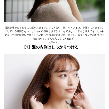
湿気や汗でもうどうにも髪がスタイリングできない。朝、ヘアアイロンを使ってスタイリン
グしている時間がない。とにかく不器用すぎてなんにもできない。どんな場合でも、しゃれ
見えして超絶簡単なウエットヘアにしておけば間違いありません。スタイリング剤をつける
だけだから、どんな人でもできるはず！
＼How to／
【1】髪の内側はしっかりつける