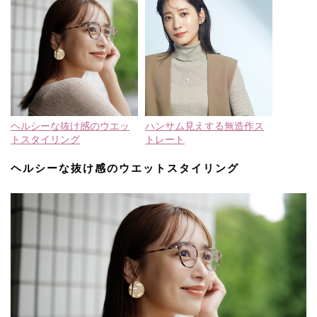
ヘルシーな抜け感のウエッ
ハンサム見えする無造作ス
トスタイリング
トレート
ヘルシーな抜け感のウエットスタイリング