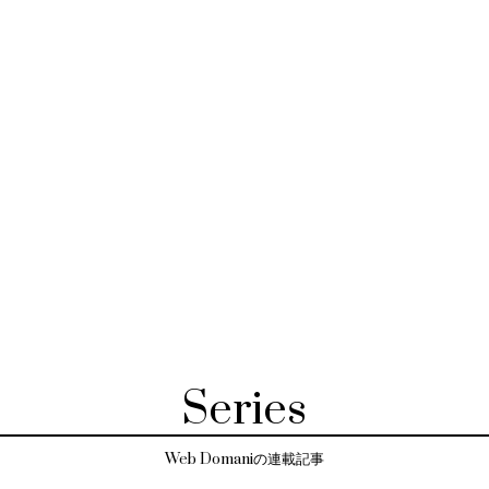
Series
Web Domaniの連載記事