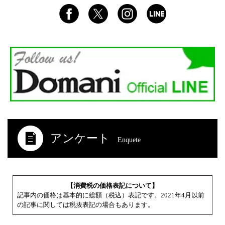
アンケート
Enquete
【消費税の価格表記について】
記事内の価格は基本的に総額（税込）表記です。2021年4月以前
の記事に関しては税抜表記の場合もあります。