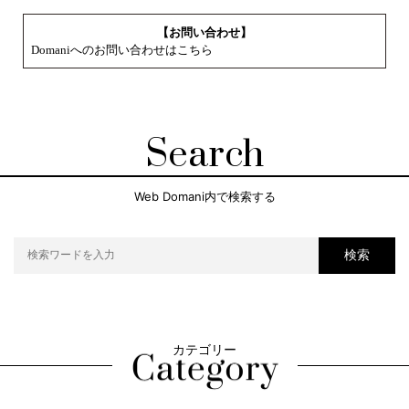
【お問い合わせ】
Domaniへのお問い合わせはこちら
Search
Web Domani内で検索する
検索
カテゴリー