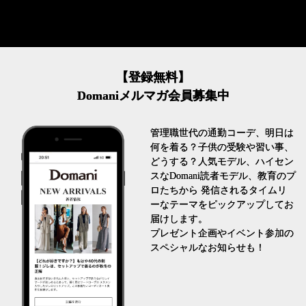
【登録無料】
Domaniメルマガ会員募集中
管理職世代の通勤コーデ、明日は
何を着る？子供の受験や習い事、
どうする？人気モデル、ハイセン
スなDomani読者モデル、教育のプ
ロたちから 発信されるタイムリ
ーなテーマをピックアップしてお
届けします。
プレゼント企画やイベント参加の
スペシャルなお知らせも！