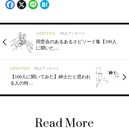
Facebook
X
Line
Hatena
LIFESTYLE
100人アンケート
同窓会のあるあるエピソード集【100人
に聞いた…
LIFESTYLE
100人アンケート
【100人に聞いてみた】紳士だと思われ
る人の特…
Read More