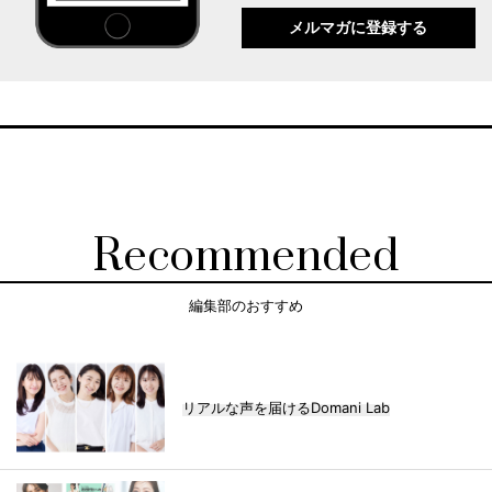
メルマガに登録する
Recommended
編集部のおすすめ
リアルな声を届けるDomani Lab