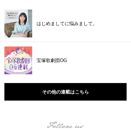
はじめましてに悩みまして。
宝塚歌劇団OG
その他の連載はこちら