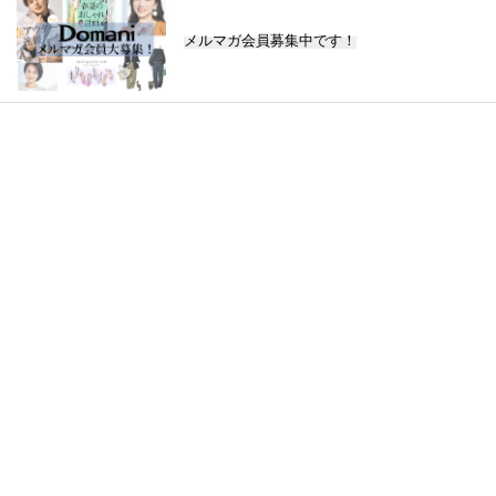
メルマガ会員募集中です！