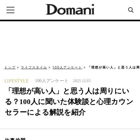
トップ
ライフスタイル
100人アンケート
「理想が高い人」と思う人は周
100人アンケート
LIFESTYLE
2023.12.05
「理想が高い人」と思う人は周りにい
る？100人に聞いた体験談と心理カウン
セラーによる解説を紹介