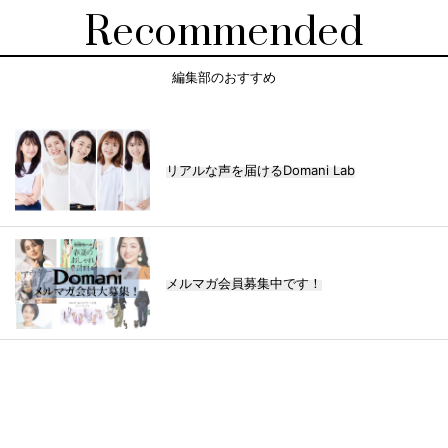
Recommended
編集部のおすすめ
リアルな声を届けるDomani Lab
メルマガ会員募集中です！