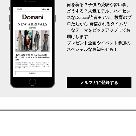
何を着る？子供の受験や習い事、
どうする？人気モデル、ハイセン
スなDomani読者モデル、教育のプ
ロたちから 発信されるタイムリ
ーなテーマをピックアップしてお
届けします。
プレゼント企画やイベント参加の
スペシャルなお知らせも！
メルマガに登録する