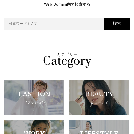
Web Domani内で検索する
検索
カテゴリー
FASHION
BEAUTY
ファッション
ビューティ