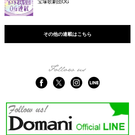
宝塚歌劇団OG
その他の連載はこちら