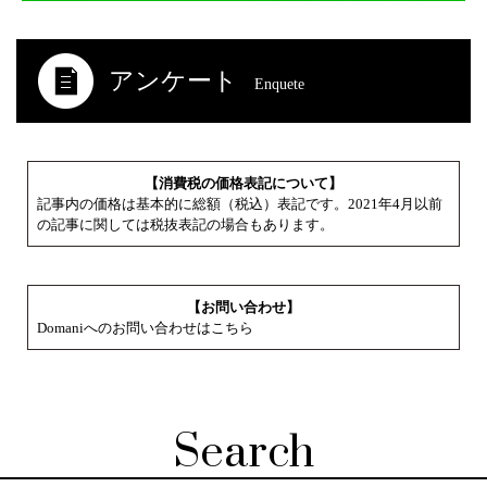
アンケート
Enquete
【消費税の価格表記について】
記事内の価格は基本的に総額（税込）表記です。2021年4月以前
の記事に関しては税抜表記の場合もあります。
【お問い合わせ】
Domaniへのお問い合わせはこちら
Search