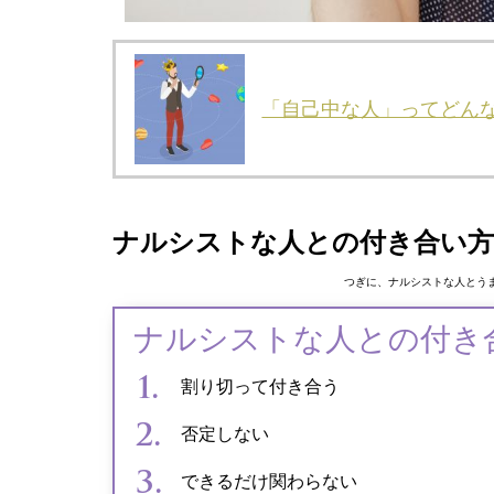
「自己中な人」ってどん
ナルシストな人との付き合い方
つぎに、ナルシストな人とう
ナルシストな人との付き
割り切って付き合う
否定しない
できるだけ関わらない