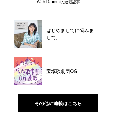
Web Domaniの連載記事
はじめましてに悩みま
して。
宝塚歌劇団OG
その他の連載はこちら