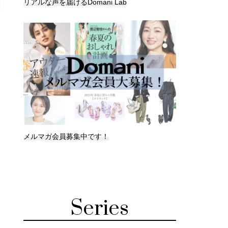
リアルな声を届けるDomani Lab
メルマガ会員募集中です！
Series