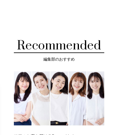
Recommended
編集部のおすすめ