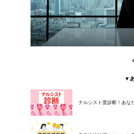
▼
ナルシスト度診断！あな