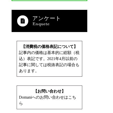
アンケート
【消費税の価格表記について】
記事内の価格は基本的に総額（税
込）表記です。2021年4月以前の
記事に関しては税抜表記の場合も
あります。
【お問い合わせ】
Domaniへのお問い合わせはこち
ら