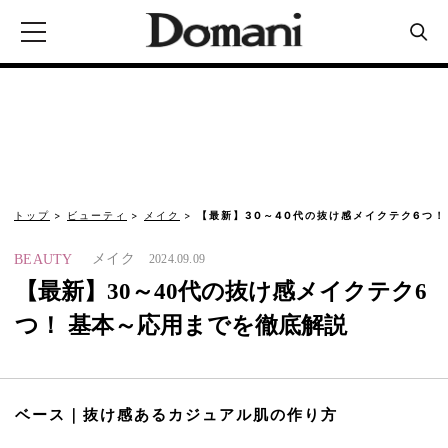
トップ
ビューティ
メイク
【最新】30～40代の抜け感メイクテク6つ！
メイク
BEAUTY
2024.09.09
【最新】30～40代の抜け感メイクテク6
つ！ 基本～応用までを徹底解説
ベース｜抜け感あるカジュアル肌の作り方