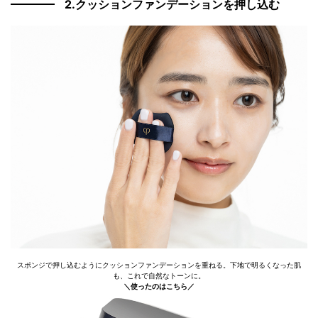
2.クッションファンデーションを押し込む
スポンジで押し込むようにクッションファンデーションを重ねる。下地で明るくなった肌
も、これで自然なトーンに。
＼使ったのはこちら／