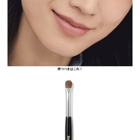
持つべきはこれ！