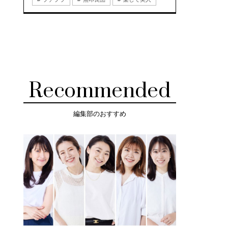
Recommended
編集部のおすすめ