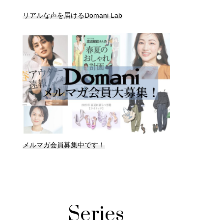
リアルな声を届けるDomani Lab
メルマガ会員募集中です！
Series