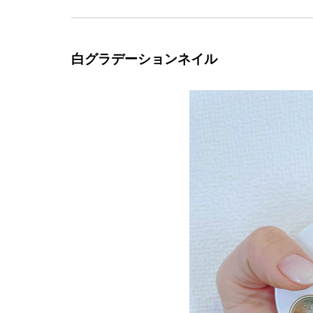
白グラデーションネイル