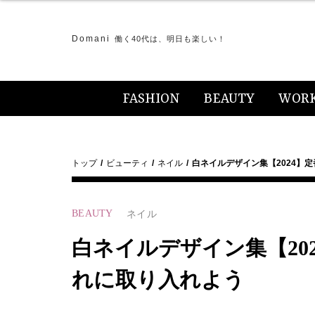
Domani
働く40代は、明日も楽しい！
FASHION
BEAUTY
WOR
トップ
ビューティ
ネイル
白ネイルデザイン集【2024】
BEAUTY
ネイル
白ネイルデザイン集【20
れに取り入れよう