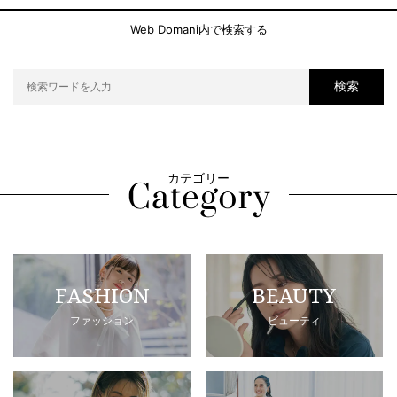
Web Domani内で検索する
検索
カテゴリー
FASHION
BEAUTY
ファッション
ビューティ