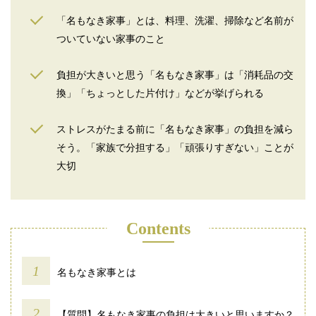
「名もなき家事」とは、料理、洗濯、掃除など名前が
ついていない家事のこと
負担が大きいと思う「名もなき家事」は「消耗品の交
換」「ちょっとした片付け」などが挙げられる
ストレスがたまる前に「名もなき家事」の負担を減ら
そう。「家族で分担する」「頑張りすぎない」ことが
大切
Contents
名もなき家事とは
【質問】名もなき家事の負担は大きいと思いますか？