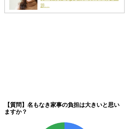
題…
【質問】名もなき家事の負担は大きいと思い
ますか？