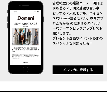
管理職世代の通勤コーデ、明日は
何を着る？子供の受験や習い事、
どうする？人気モデル、ハイセン
スなDomani読者モデル、教育のプ
ロたちから 発信されるタイムリ
ーなテーマをピックアップしてお
届けします。
プレゼント企画やイベント参加の
スペシャルなお知らせも！
メルマガに登録する