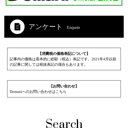
アンケート
Enquete
【消費税の価格表記について】
記事内の価格は基本的に総額（税込）表記です。2021年4月以前
の記事に関しては税抜表記の場合もあります。
【お問い合わせ】
Domaniへのお問い合わせはこちら
Search