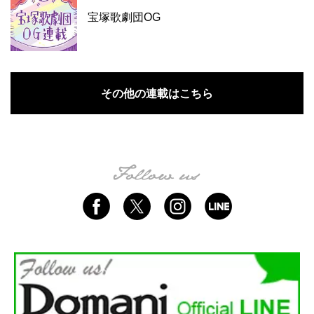
宝塚歌劇団OG
その他の連載はこちら