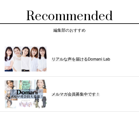
Recommended
編集部のおすすめ
リアルな声を届けるDomani Lab
メルマガ会員募集中です！