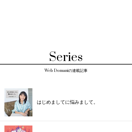
Series
Web Domaniの連載記事
はじめましてに悩みまして。