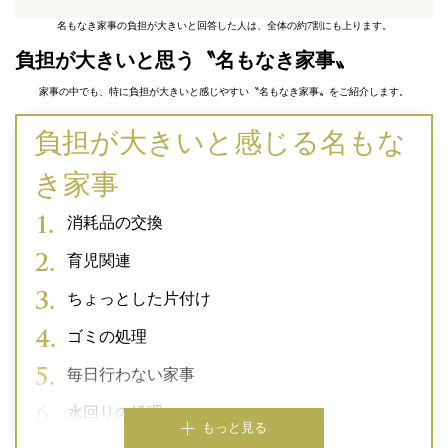
名もなき家事の負担が大きいと回答した人は、全体の約7割にも上ります。
負担が大きいと思う〝名もなき家事〟
家事の中でも、特に負担が大きいと感じやすい〝名もなき家事〟をご紹介します。
負担が大きいと感じる名もな
き家事
消耗品の交換
育児関連
ちょっとした片付け
ゴミの処理
毎日行わない家事
水回りの処理
もっと見る