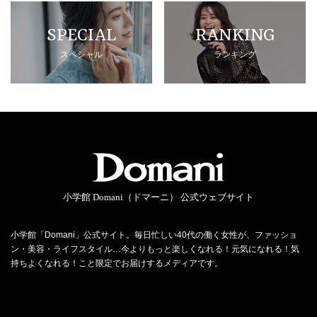
SPECIAL
RANKING
スペシャル
ランキング
小学館 Domani（ドマーニ） 公式ウェブサイト
小学館「Domani」公式サイト。毎日忙しい40代の働く女性が、ファッショ
ン・美容・ライフスタイル…今よりもっと楽しくなれる！元気になれる！気
持ちよくなれる！こと限定でお届けするメディアです。