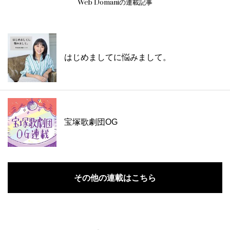
Web Domaniの連載記事
はじめましてに悩みまして。
宝塚歌劇団OG
その他の連載はこちら