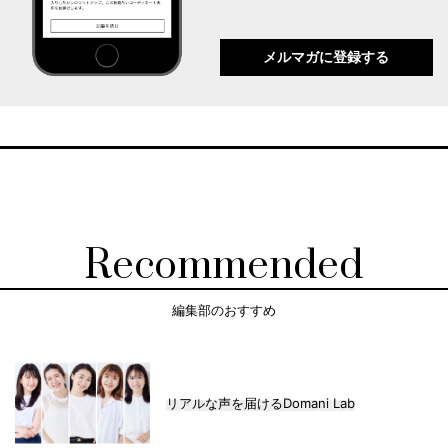
メルマガに登録する
Recommended
編集部のおすすめ
リアルな声を届けるDomani Lab