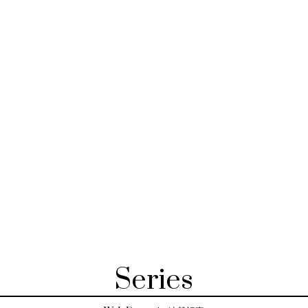
Series