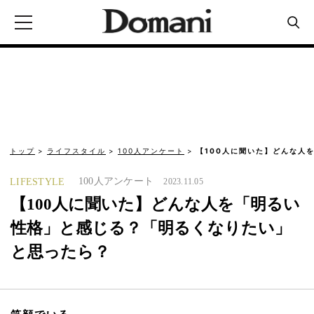
トップ
ライフスタイル
100人アンケート
【100人に聞いた】どんな人
100人アンケート
LIFESTYLE
2023.11.05
【100人に聞いた】どんな人を「明るい
性格」と感じる？「明るくなりたい」
と思ったら？