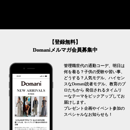
【登録無料】
Domaniメルマガ会員募集中
管理職世代の通勤コーデ、明日は
何を着る？子供の受験や習い事、
どうする？人気モデル、ハイセン
スなDomani読者モデル、教育のプ
ロたちから 発信されるタイムリ
ーなテーマをピックアップしてお
届けします。
プレゼント企画やイベント参加の
スペシャルなお知らせも！