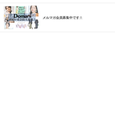
メルマガ会員募集中です！