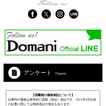
アンケート
Enquete
【消費税の価格表記について】
記事内の価格は基本的に総額（税込）表記です。2021年4月以前
の記事に関しては税抜表記の場合もあります。