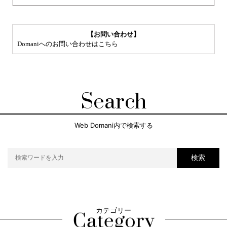
【お問い合わせ】
Domaniへのお問い合わせはこちら
Search
Web Domani内で検索する
検索
カテゴリー