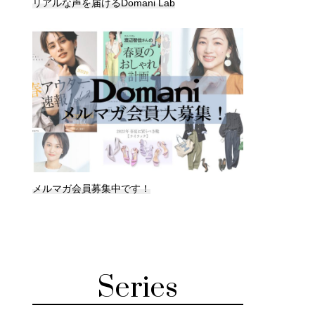
リアルな声を届けるDomani Lab
メルマガ会員募集中です！
Series