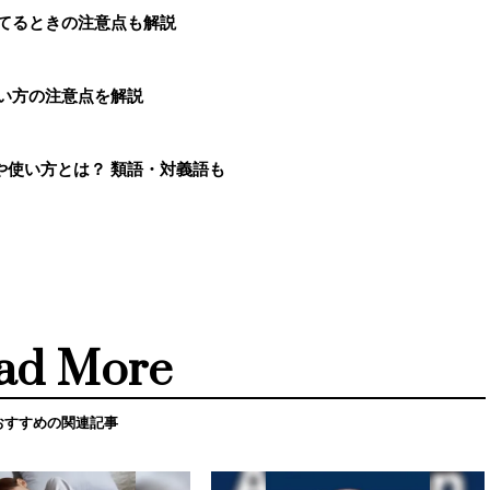
捨てるときの注意点も解説
い方の注意点を解説
や使い方とは？ 類語・対義語も
ad More
おすすめの関連記事