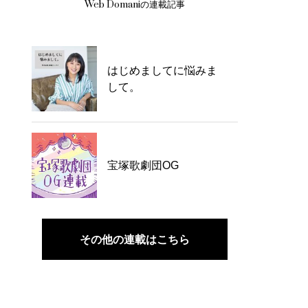
Web Domaniの連載記事
はじめましてに悩みま
して。
宝塚歌劇団OG
その他の連載はこちら