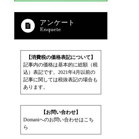
アンケート
【消費税の価格表記について】
記事内の価格は基本的に総額（税
込）表記です。2021年4月以前の
記事に関しては税抜表記の場合も
あります。
【お問い合わせ】
Domaniへのお問い合わせはこち
ら