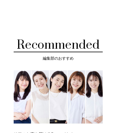
Recommended
編集部のおすすめ