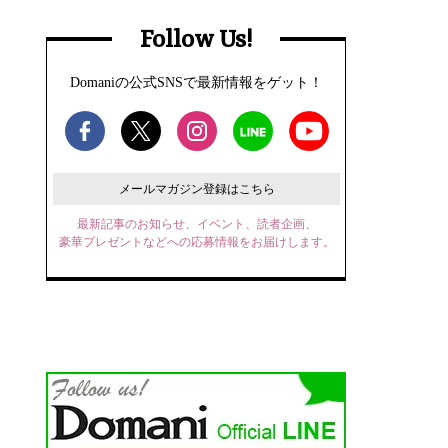
Follow Us!
Domaniの公式SNSで最新情報をゲット！
メールマガジン登録はこちら
最新記事のお知らせ、イベント、読者企画、
豪華プレゼントなどへの応募情報をお届けします。