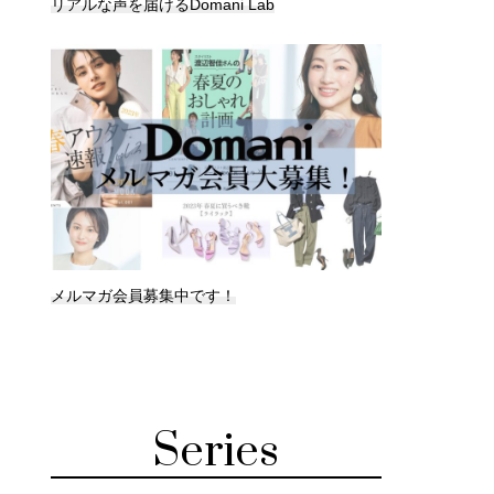
リアルな声を届けるDomani Lab
メルマガ会員募集中です！
Series