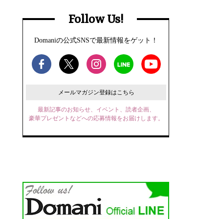
Follow Us!
Domaniの公式SNSで最新情報をゲット！
メールマガジン登録はこちら
最新記事のお知らせ、イベント、読者企画、
豪華プレゼントなどへの応募情報をお届けします。