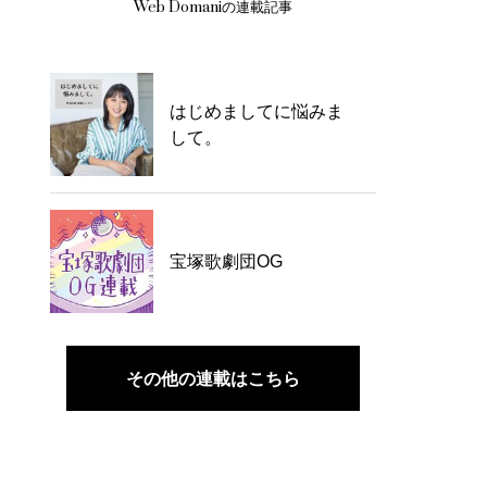
Web Domaniの連載記事
はじめましてに悩みま
して。
宝塚歌劇団OG
その他の連載はこちら