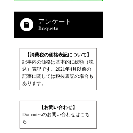
アンケート
【消費税の価格表記について】
記事内の価格は基本的に総額（税
込）表記です。2021年4月以前の
記事に関しては税抜表記の場合も
あります。
【お問い合わせ】
Domaniへのお問い合わせはこち
ら