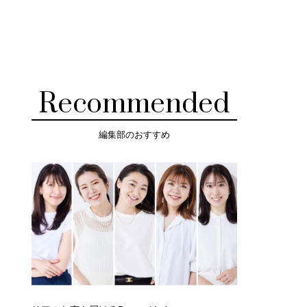
Recommended
編集部のおすすめ