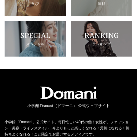
学び
連載
SPECIAL
RANKING
スペシャル
ランキング
小学館 Domani（ドマーニ） 公式ウェブサイト
小学館「Domani」公式サイト。毎日忙しい40代の働く女性が、ファッショ
ン・美容・ライフスタイル…今よりもっと楽しくなれる！元気になれる！気
持ちよくなれる！こと限定でお届けするメディアです。