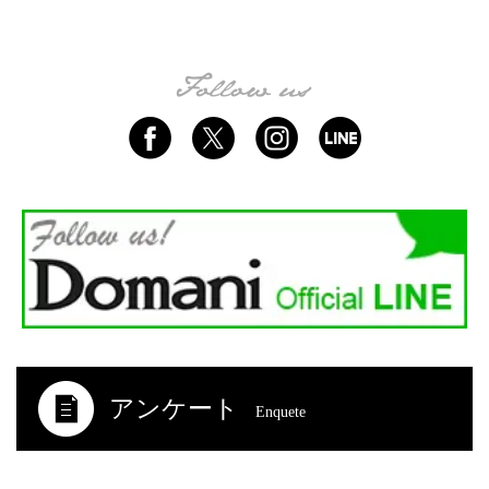
アンケート
Enquete