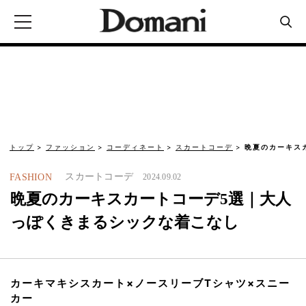
トップ
ファッション
コーディネート
スカートコーデ
晩夏のカーキス
スカートコーデ
FASHION
2024.09.02
晩夏のカーキスカートコーデ5選｜大人
っぽくきまるシックな着こなし
カーキマキシスカート×ノースリーブTシャツ×スニー
カー