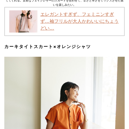
ててくれる。女前なフェイクレザーのスカートを合わせて、甘さと辛さをミックスさせた装
いを楽しみたい。
エレガントすぎず、フェミニンすぎ
ず…袖フリルが大人かわいいにちょう
どい…
カーキタイトスカート×オレンジシャツ