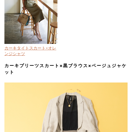
カーキタイトスカート×オレ
ンジシャツ
カーキプリーツスカート×黒ブラウス×ベージュジャケ
ット