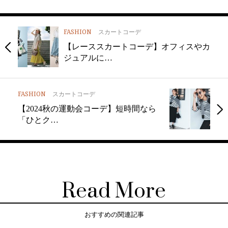
FASHION
スカートコーデ
【レーススカートコーデ】オフィスやカ
ジュアルに…
FASHION
スカートコーデ
【2024秋の運動会コーデ】短時間なら
「ひとク…
Read More
おすすめの関連記事