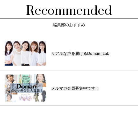
Recommended
編集部のおすすめ
リアルな声を届けるDomani Lab
メルマガ会員募集中です！