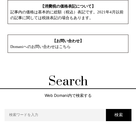
【消費税の価格表記について】
記事内の価格は基本的に総額（税込）表記です。2021年4月以前
の記事に関しては税抜表記の場合もあります。
【お問い合わせ】
Domaniへのお問い合わせはこちら
Search
Web Domani内で検索する
検索