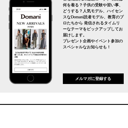
何を着る？子供の受験や習い事、
どうする？人気モデル、ハイセン
スなDomani読者モデル、教育のプ
ロたちから 発信されるタイムリ
ーなテーマをピックアップしてお
届けします。
プレゼント企画やイベント参加の
スペシャルなお知らせも！
メルマガに登録する