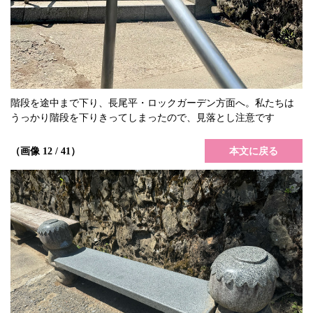
階段を途中まで下り、長尾平・ロックガーデン方面へ。私たちは
うっかり階段を下りきってしまったので、見落とし注意です
本文に戻る
（画像 12 / 41）