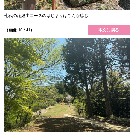
七代の滝経由コースのはじまりはこんな感じ
本文に戻る
（画像 16 / 41）