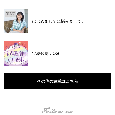
はじめましてに悩みまして。
宝塚歌劇団OG
その他の連載はこちら