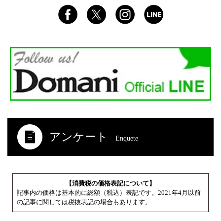
アンケート
Enquete
【消費税の価格表記について】
記事内の価格は基本的に総額（税込）表記です。2021年4月以前
の記事に関しては税抜表記の場合もあります。