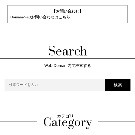
【お問い合わせ】
Domaniへのお問い合わせはこちら
Search
Web Domani内で検索する
検索
カテゴリー