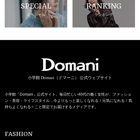
SPECIAL
RANKING
スペシャル
ランキング
小学館 Domani（ドマーニ） 公式ウェブサイト
小学館「Domani」公式サイト。毎日忙しい40代の働く女性が、ファッショ
ン・美容・ライフスタイル…今よりもっと楽しくなれる！元気になれる！気
持ちよくなれる！こと限定でお届けするメディアです。
FASHION