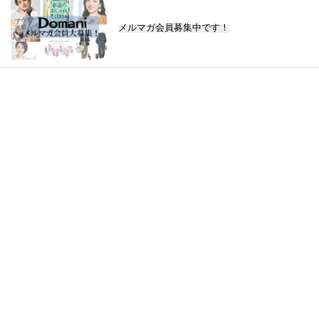
メルマガ会員募集中です！