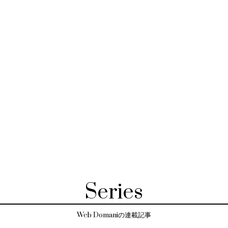
Series
Web Domaniの連載記事