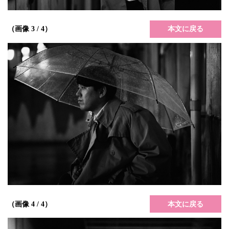
本文に戻る
（画像 3 / 4）
本文に戻る
（画像 4 / 4）