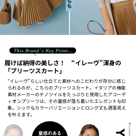
履けば納得の美しさ！ “イレーヴ”渾身の
「プリーツスカート」
“イレーヴ”らしい仕立てと素材へのこだわりが存分に感じ
られるのが、こちらのプリーツスカート。イタリアの機能
素材メーカーのチノツイルをたっぷりと使用したアコーデ
ィオンプリーツは、その量感が落ち着いたエレガントな印
象。シックなカラーバリエーションとロング丈も洒落見え
を叶えます。