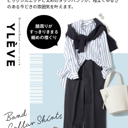
ビッグシルエットと太めのタックパンツが、程よくゆるさ
のある今どきの雰囲気を叶えます。