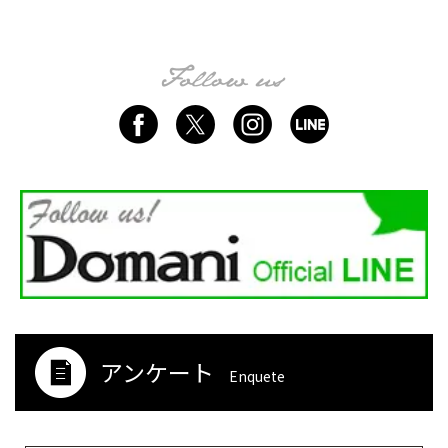
アンケート
Enquete