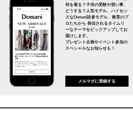
何を着る？子供の受験や習い事、
どうする？人気モデル、ハイセン
スなDomani読者モデル、教育のプ
ロたちから 発信されるタイムリ
ーなテーマをピックアップしてお
届けします。
プレゼント企画やイベント参加の
スペシャルなお知らせも！
メルマガに登録する