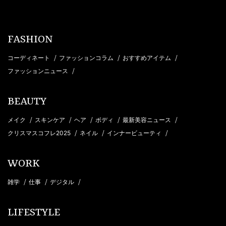
FASHION
/
/
/
コーディネート
ファッションコラム
おすすめアイテム
/
ファッションニュース
BEAUTY
/
/
/
/
/
メイク
スキンケア
ヘア
ボディ
最新美容ニュース
/
/
/
クリスマスコフレ2025
ネイル
インナービューティ
WORK
/
/
/
雑学
仕事
デジタル
LIFESTYLE