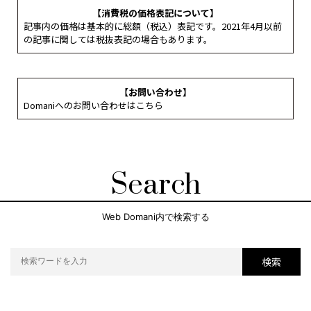
【消費税の価格表記について】
記事内の価格は基本的に総額（税込）表記です。2021年4月以前
の記事に関しては税抜表記の場合もあります。
【お問い合わせ】
Domaniへのお問い合わせはこちら
Search
Web Domani内で検索する
検索