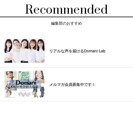
Recommended
編集部のおすすめ
リアルな声を届けるDomani Lab
メルマガ会員募集中です！