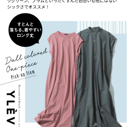
クグリーン、プラムといったくすんだ色合いも他にはない
シックさでオススメ！