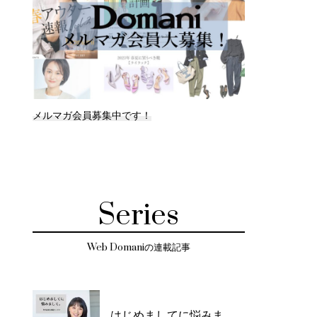
メルマガ会員募集中です！
Series
Web Domaniの連載記事
はじめましてに悩みま