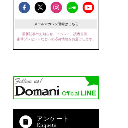
メールマガジン登録はこちら
最新記事のお知らせ、イベント、読者企画、
豪華プレゼントなどへの応募情報をお届けします。
アンケート