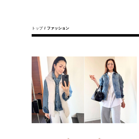
トップ
ファッション