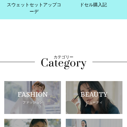
スウェットセットアップコ
ドセル購入記
ーデ
カテゴリー
FASHION
BEAUTY
ファッション
ビューティ