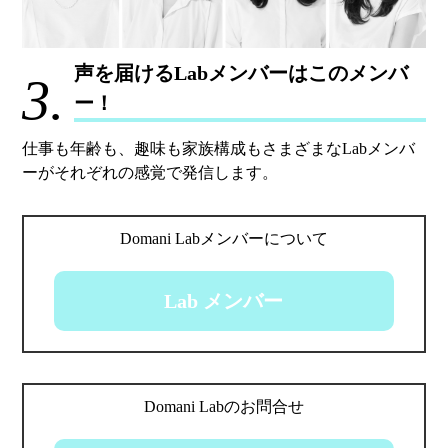
声を届けるLabメンバーはこのメンバ
3.
ー！
仕事も年齢も、趣味も家族構成もさまざまなLabメンバ
ーがそれぞれの感覚で発信します。
Domani Labメンバーについて
Lab メンバー
Domani Labのお問合せ