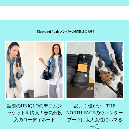
話題のUNIQLOのデニムジ
品よく暖かい！THE
ャケットを購入！春気分投
NORTH FACEのウィンター
入のコーディネート
ブーツは大人女性にハマる
一足