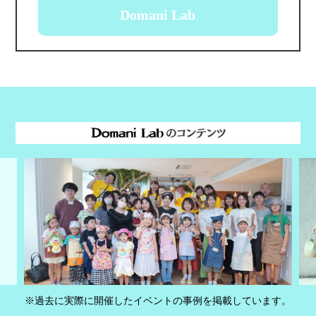
Domani Lab
※過去に実際に開催したイベントの事例を掲載しています。