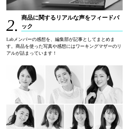
商品に関するリアルな声をフィードバ
2.
ック
Labメンバーの感想を、編集部が記事としてまとめま
す。商品を使った写真や感想にはワーキングマザーのリ
アルが詰まっています！