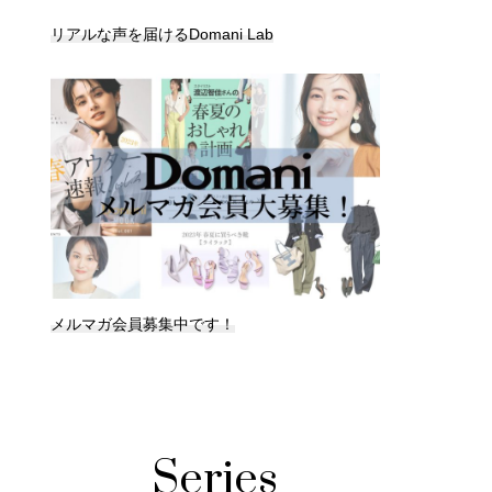
リアルな声を届けるDomani Lab
メルマガ会員募集中です！
Series