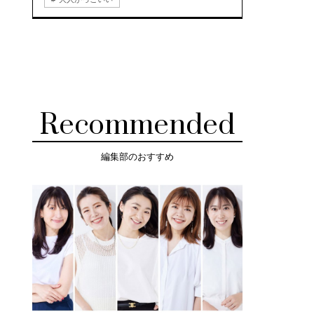
Recommended
編集部のおすすめ