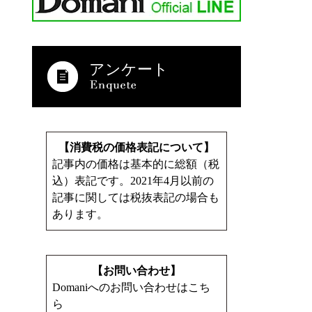
アンケート
【消費税の価格表記について】
記事内の価格は基本的に総額（税
込）表記です。2021年4月以前の
記事に関しては税抜表記の場合も
あります。
【お問い合わせ】
Domaniへのお問い合わせはこち
ら