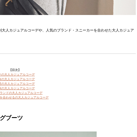
節別大人カジュアルコーデや、人気のブランド・スニーカーを合わせた大人カジュア
【目次】
冬の大人カジュアルコーデ
春の大人カジュアルコーデ
夏の大人カジュアルコーデ
秋の大人カジュアルコーデ
ランドの大人カジュアルコーデ
を合わせるの大人カジュアルコーデ
ングブーツ