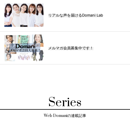
リアルな声を届けるDomani Lab
メルマガ会員募集中です！
Series
Web Domaniの連載記事