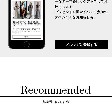
ーなテーマをピックアップしてお
届けします。
プレゼント企画やイベント参加の
スペシャルなお知らせも！
メルマガに登録する
Recommended
編集部のおすすめ