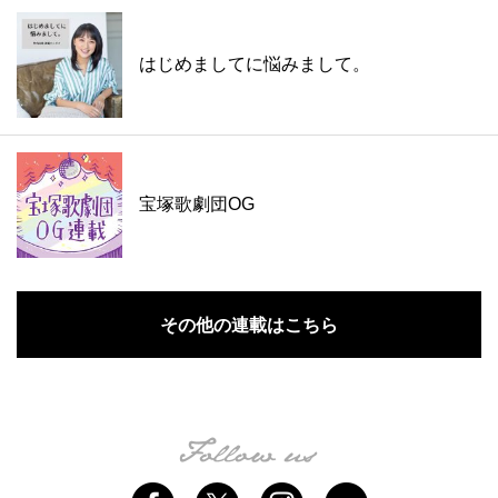
はじめましてに悩みまして。
宝塚歌劇団OG
その他の連載はこちら