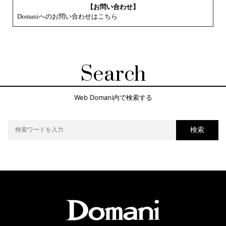
【お問い合わせ】
Domaniへのお問い合わせはこちら
Search
Web Domani内で検索する
検索