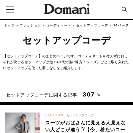
トップ
ファッション
コーディネート
セットアップコーデ
16ページ
セットアップコーデ
【セットアップコーデ】のまとめページです。コーディネートを考えずにおし
ゃれが決まるセットアップは働く40代の強い味方！シーズンごとに取り入れた
いセットアップを使った着こなしをご紹介します。
307
セットアップコーデに関する記事
件
FASHION
セットアップコーデ
スーツがおばさんに見える人見えな
い人どこが違う!?【今、着たいコー