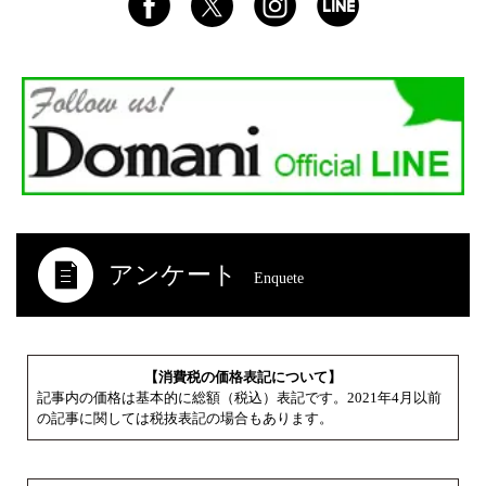
アンケート
Enquete
【消費税の価格表記について】
記事内の価格は基本的に総額（税込）表記です。2021年4月以前
の記事に関しては税抜表記の場合もあります。