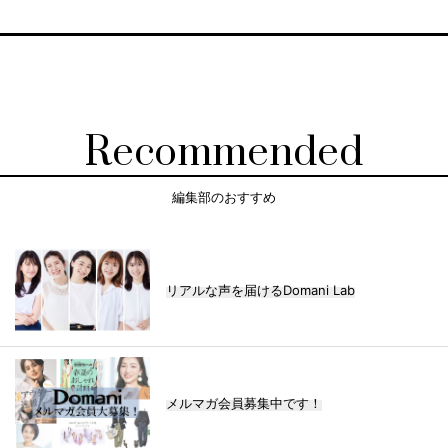
Recommended
編集部のおすすめ
リアルな声を届けるDomani Lab
メルマガ会員募集中です！