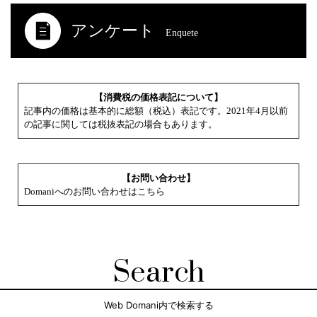
アンケート
Enquete
【消費税の価格表記について】
記事内の価格は基本的に総額（税込）表記です。2021年4月以前
の記事に関しては税抜表記の場合もあります。
【お問い合わせ】
Domaniへのお問い合わせはこちら
Search
Web Domani内で検索する