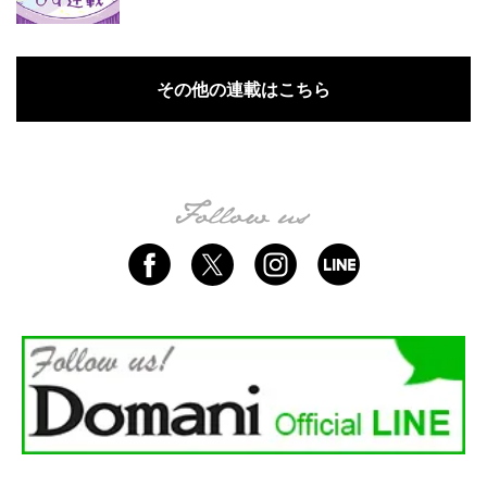
その他の連載はこちら