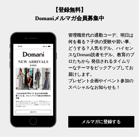
【登録無料】
Domaniメルマガ会員募集中
管理職世代の通勤コーデ、明日は
何を着る？子供の受験や習い事、
どうする？人気モデル、ハイセン
スなDomani読者モデル、教育のプ
ロたちから 発信されるタイムリ
ーなテーマをピックアップしてお
届けします。
プレゼント企画やイベント参加の
スペシャルなお知らせも！
メルマガに登録する