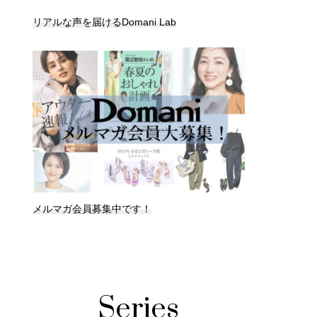
リアルな声を届けるDomani Lab
メルマガ会員募集中です！
Series