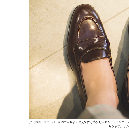
足元のローファーは、足の甲が程よく見えて抜け感がある美カッティング。
みシャツ〟との