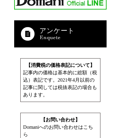
アンケート
【消費税の価格表記について】
記事内の価格は基本的に総額（税
込）表記です。2021年4月以前の
記事に関しては税抜表記の場合も
あります。
【お問い合わせ】
Domaniへのお問い合わせはこち
ら