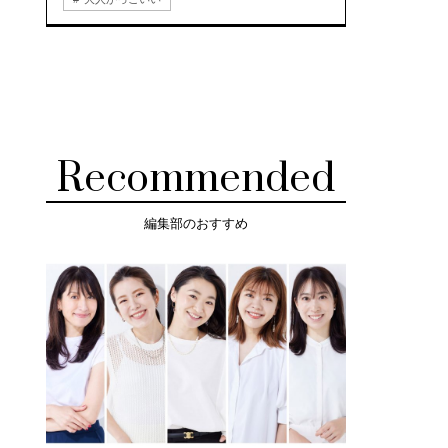
Recommended
編集部のおすすめ