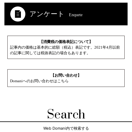
アンケート
Enquete
【消費税の価格表記について】
記事内の価格は基本的に総額（税込）表記です。2021年4月以前
の記事に関しては税抜表記の場合もあります。
【お問い合わせ】
Domaniへのお問い合わせはこちら
Search
Web Domani内で検索する