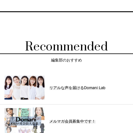
Recommended
編集部のおすすめ
リアルな声を届けるDomani Lab
メルマガ会員募集中です！