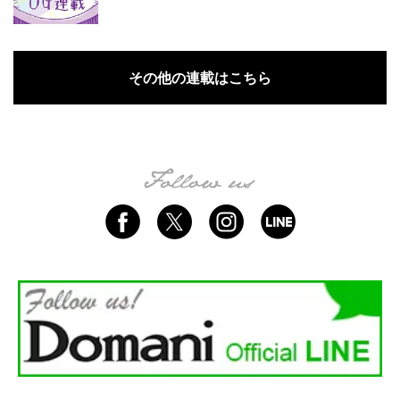
その他の連載はこちら