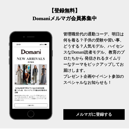
【登録無料】
Domaniメルマガ会員募集中
管理職世代の通勤コーデ、明日は
何を着る？子供の受験や習い事、
どうする？人気モデル、ハイセン
スなDomani読者モデル、教育のプ
ロたちから 発信されるタイムリ
ーなテーマをピックアップしてお
届けします。
プレゼント企画やイベント参加の
スペシャルなお知らせも！
メルマガに登録する