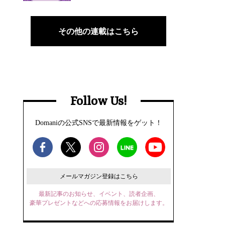
その他の連載はこちら
Follow Us!
Domaniの公式SNSで最新情報をゲット！
メールマガジン登録はこちら
最新記事のお知らせ、イベント、読者企画、
豪華プレゼントなどへの応募情報をお届けします。