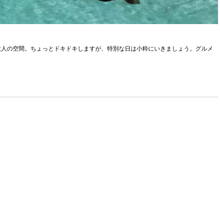
大人の空間。ちょっとドキドキしますが、特別な日は小粋にいきましょう。グルメ