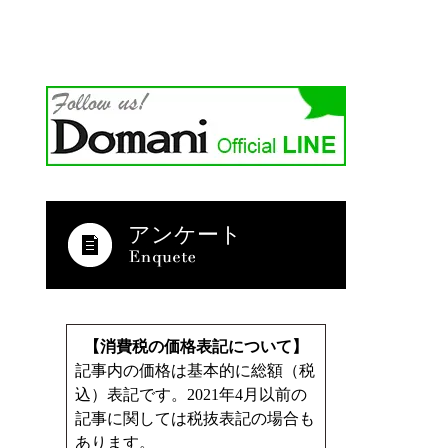
アンケート
【消費税の価格表記について】
記事内の価格は基本的に総額（税
込）表記です。2021年4月以前の
記事に関しては税抜表記の場合も
あります。