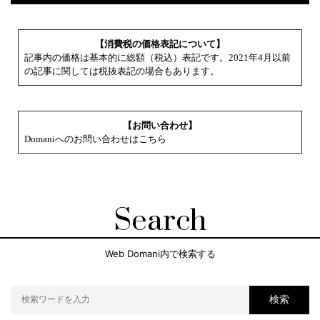
【消費税の価格表記について】
記事内の価格は基本的に総額（税込）表記です。2021年4月以前
の記事に関しては税抜表記の場合もあります。
【お問い合わせ】
Domaniへのお問い合わせはこちら
Search
Web Domani内で検索する
検索