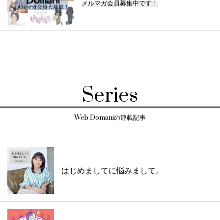
メルマガ会員募集中です！
Series
Web Domaniの連載記事
はじめましてに悩みまして。