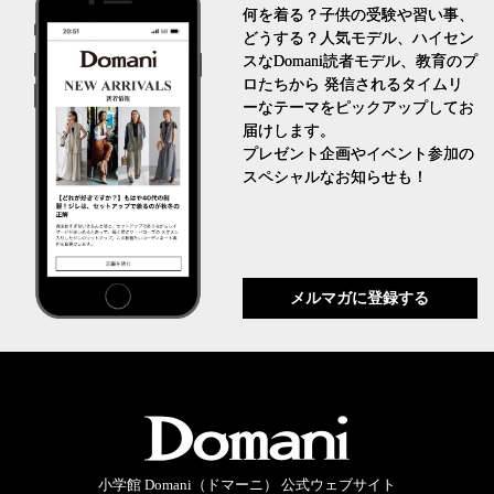
何を着る？子供の受験や習い事、
どうする？人気モデル、ハイセン
スなDomani読者モデル、教育のプ
ロたちから 発信されるタイムリ
ーなテーマをピックアップしてお
届けします。
プレゼント企画やイベント参加の
スペシャルなお知らせも！
メルマガに登録する
小学館 Domani（ドマーニ） 公式ウェブサイト