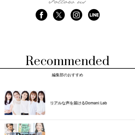
Recommended
編集部のおすすめ
リアルな声を届けるDomani Lab