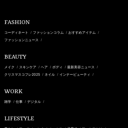
FASHION
コーディネート
ファッションコラム
おすすめアイテム
/
/
/
ファッションニュース
/
BEAUTY
メイク
スキンケア
ヘア
ボディ
最新美容ニュース
/
/
/
/
/
クリスマスコフレ2025
ネイル
インナービューティ
/
/
/
WORK
雑学
仕事
デジタル
/
/
/
LIFESTYLE