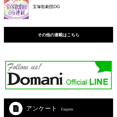
宝塚歌劇団OG
その他の連載はこちら
アンケート
Enquete