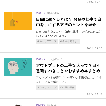
2024.07.15
WORK
職場の悩み
自由に生きるとは？ お金や仕事で自
由を手にする方法のヒントを紹介
自由に生きることや、自由な生活スタイルにあこが
れる人は多いでしょう…
キャリアアップ
今さら聞けない
2024.05.23
WORK
スキルアップ
アウトプットの上手な人って？日々
意識すべきことやおすすめ本まとめ
アウトプットが苦手で、仕事や人間関係において損
をしていると感じてい…
キャリアアップ
仕事効率化
2024.04.11
WORK
職場の悩み