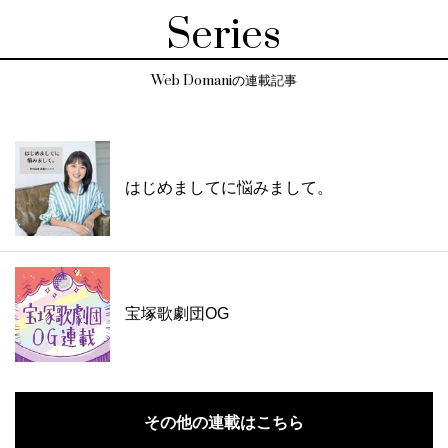
Series
Web Domaniの連載記事
はじめましてに悩みまして。
宝塚歌劇団OG
その他の連載はこちら