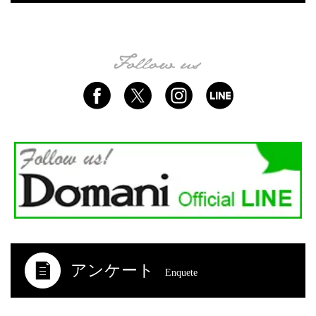
アンケート
Enquete