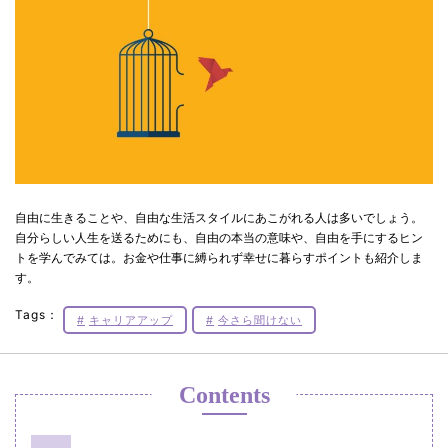
自由に生きることや、自由な生活スタイルにあこがれる人は多いでしょう。
自分らしい人生を送るためにも、自由の本当の意味や、自由を手にするヒン
トを学んでみては。お金や仕事に縛られず幸せに暮らすポイントも紹介しま
す。
Tags：
キャリアアップ
今さら聞けない
Contents