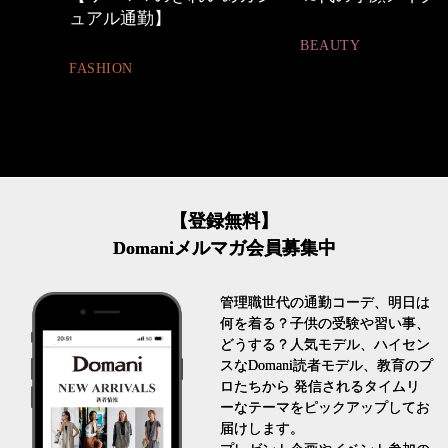
ュアル通勤】
BEAUTY
FASHION
【登録無料】
Domaniメルマガ会員募集中
管理職世代の通勤コーデ、明日は
何を着る？子供の受験や習い事、
どうする？人気モデル、ハイセン
スなDomani読者モデル、教育のプ
ロたちから 発信されるタイムリ
ーなテーマをピックアップしてお
届けします。