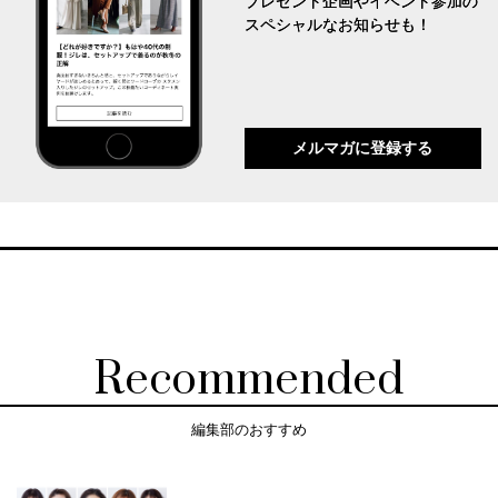
プレゼント企画やイベント参加の
スペシャルなお知らせも！
メルマガに登録する
Recommended
編集部のおすすめ