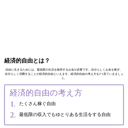
経済的自由とは？
自由に生きるためには、最低限の生活を維持するお金が必要です。自分らしくお金を稼ぎ、
自分らしく消費することが経済的自由といえます。経済的自由の考え方を2つ見ていきましょ
う。
経済的自由の考え方
たくさん稼ぐ自由
最低限の収入でもゆとりある生活をする自由