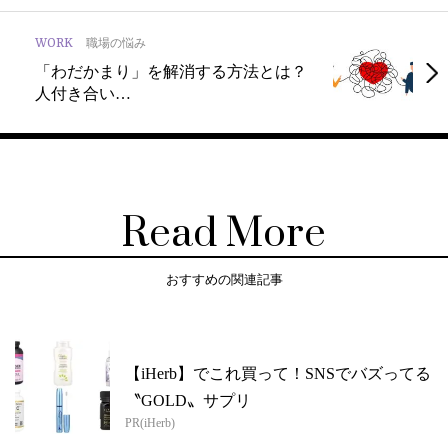
WORK
職場の悩み
「わだかまり」を解消する方法とは？
人付き合い…
Read More
おすすめの関連記事
【iHerb】でこれ買って！SNSでバズってる
〝GOLD〟サプリ
PR(iHerb)