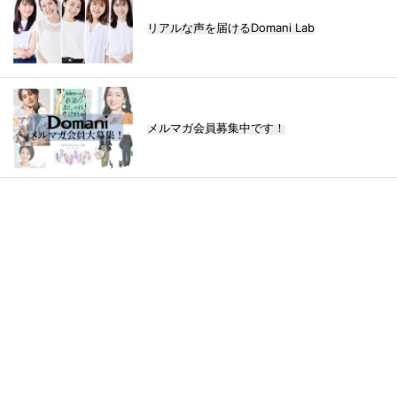
リアルな声を届けるDomani Lab
メルマガ会員募集中です！