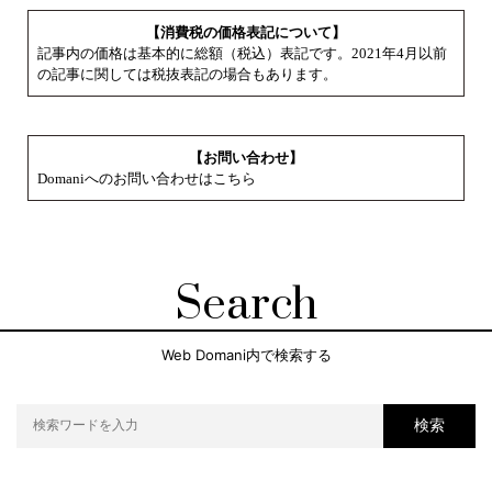
【消費税の価格表記について】
記事内の価格は基本的に総額（税込）表記です。2021年4月以前
の記事に関しては税抜表記の場合もあります。
【お問い合わせ】
Domaniへのお問い合わせはこちら
Search
Web Domani内で検索する
検索