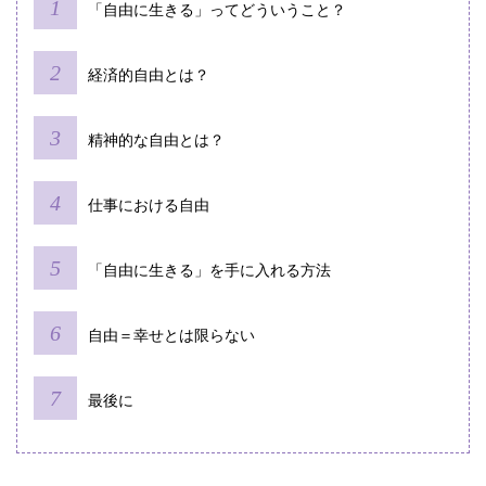
「自由に生きる」ってどういうこと？
経済的自由とは？
精神的な自由とは？
仕事における自由
「自由に生きる」を手に入れる方法
自由＝幸せとは限らない
最後に