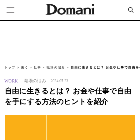
トップ
働く
仕事
職場の悩み
自由に生きるとは？ お金や仕事で自由を
職場の悩み
WORK
2024.05.23
自由に生きるとは？ お金や仕事で自由
を手にする方法のヒントを紹介