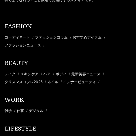
FASHION
コーディネート
ファッションコラム
おすすめアイテム
/
/
/
ファッションニュース
/
BEAUTY
メイク
スキンケア
ヘア
ボディ
最新美容ニュース
/
/
/
/
/
クリスマスコフレ2025
ネイル
インナービューティ
/
/
/
WORK
雑学
仕事
デジタル
/
/
/
LIFESTYLE