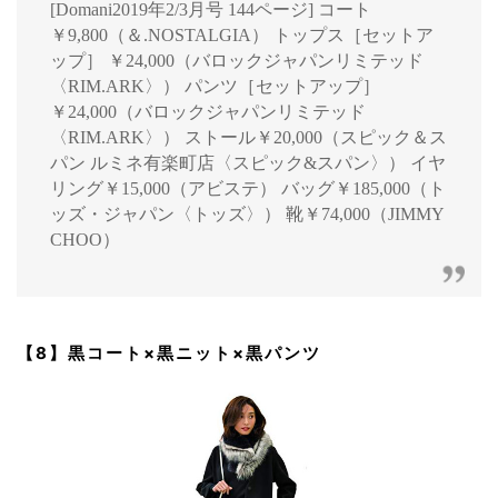
[Domani2019年2/3月号 144ページ] コート
￥9,800（＆.NOSTALGIA） トップス［セットア
ップ］ ￥24,000（バロックジャパンリミテッド
〈RIM.ARK〉） パンツ［セットアップ］
￥24,000（バロックジャパンリミテッド
〈RIM.ARK〉） ストール￥20,000（スピック＆ス
パン ルミネ有楽町店〈スピック&スパン〉） イヤ
リング￥15,000（アビステ） バッグ￥185,000（ト
ッズ・ジャパン〈トッズ〉） 靴￥74,000（JIMMY
CHOO）
【8】黒コート×黒ニット×黒パンツ