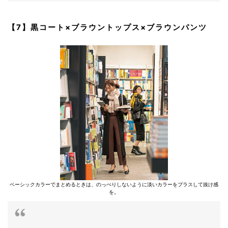
【7】黒コート×ブラウントップス×ブラウンパンツ
ベーシックカラーでまとめるときは、のっぺりしないように淡いカラーをプラスして抜け感
を。