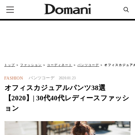
トップ
ファッション
コーディネート
パンツコーデ
オフィスカジュアル
パンツコーデ
FASHION
2020.01.23
オフィスカジュアルパンツ38選
【2020】| 30代40代レディースファッシ
ョン