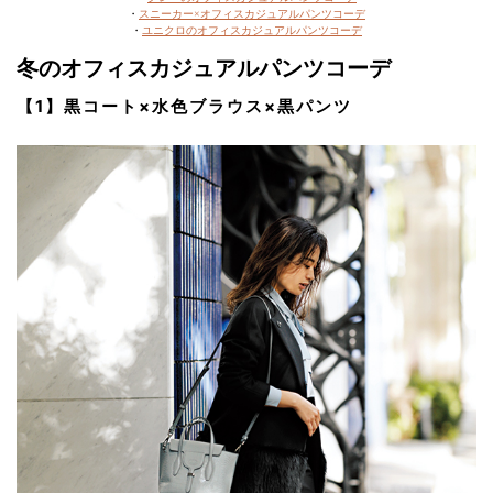
・
スニーカー×オフィスカジュアルパンツコーデ
・
ユニクロのオフィスカジュアルパンツコーデ
冬のオフィスカジュアルパンツコーデ
【1】黒コート×水色ブラウス×黒パンツ