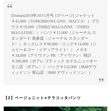
[Domani2019年10/11月号 137ページ] ジャケット
￥43,000（TOMORROWLAND〈BACCA〉）ブラ
ウス￥19,000（THIRD MAGAZINE〈THIRD
MAGAZINE〉）パンツ￥15,000（ジャーナル ス
タンダード 表参道〈ジャーナル スタンダー
ド〉）ネックレス￥98,000・リング￥14,000（ジ
ョリー＆コー〈イディアライト〉） メガネ
￥34,000（アイヴァン PR〈アイヴァン〉時計
￥286,000（ポアレ ブティック ホテルニューオー
タニ店〈ポアレ〉） バッグ￥132,000（J&Mデヴ
ィッドソン 青山店〈J&M デヴィッドソン〉）
【2】ベージュニット×テラコッタパンツ