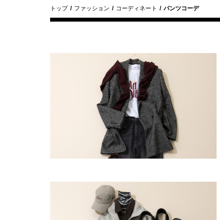
トップ
ファッション
コーディネート
パンツコーデ