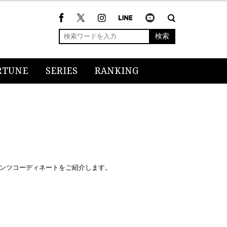
検索
RTUNE
SERIES
RANKING
ンツコーディネートをご紹介します。