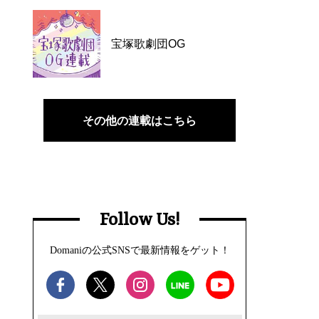
宝塚歌劇団OG
その他の連載はこちら
Follow Us!
Domaniの公式SNSで最新情報をゲット！