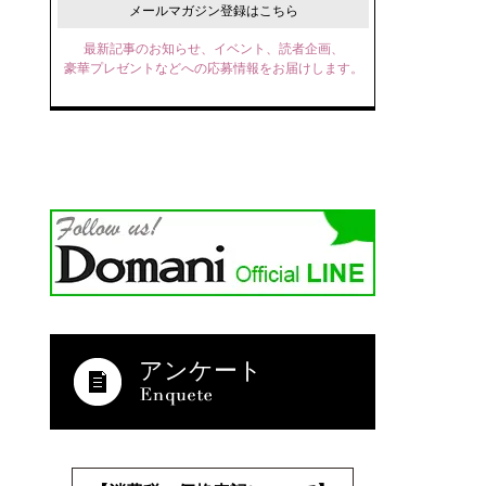
メールマガジン登録はこちら
最新記事のお知らせ、イベント、読者企画、
豪華プレゼントなどへの応募情報をお届けします。
アンケート