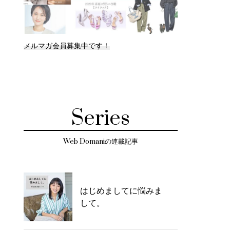
メルマガ会員募集中です！
Series
Web Domaniの連載記事
はじめましてに悩みま
して。