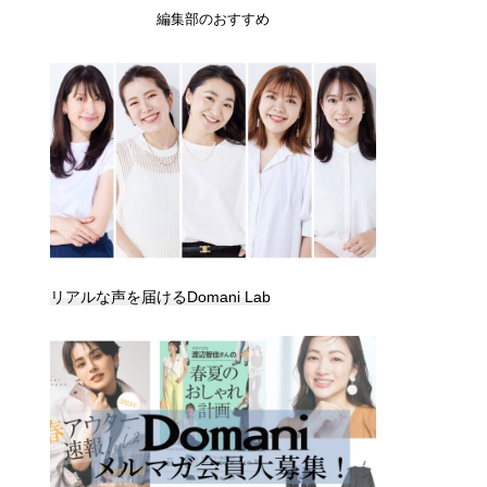
編集部のおすすめ
リアルな声を届けるDomani Lab