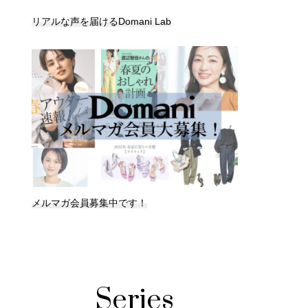
リアルな声を届けるDomani Lab
メルマガ会員募集中です！
Series