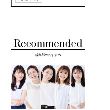
Recommended
編集部のおすすめ