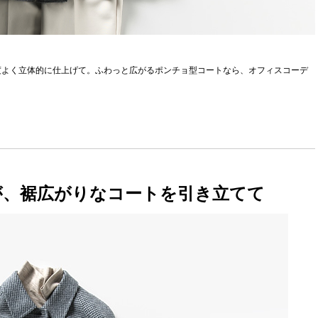
度よく立体的に仕上げて。ふわっと広がるポンチョ型コートなら、オフィスコーデ
が、裾広がりなコートを引き立てて