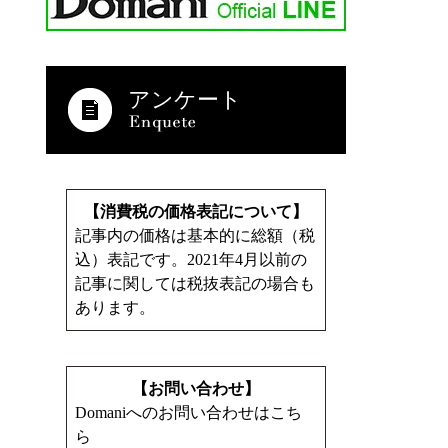
アンケート
【消費税の価格表記について】
記事内の価格は基本的に総額（税
込）表記です。2021年4月以前の
記事に関しては税抜表記の場合も
あります。
【お問い合わせ】
Domaniへのお問い合わせはこち
ら