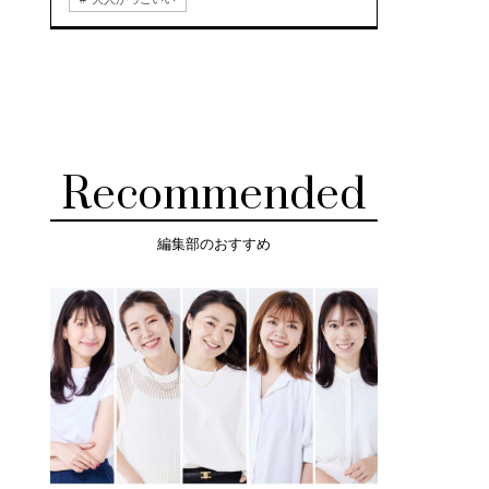
Recommended
編集部のおすすめ