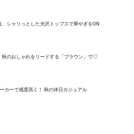
は、シャリっとした光沢トップスで華やぎをON
、秋のおしゃれをリードする「ブラウン」で♡
ーカーで感度高く！ 秋の休日カジュアル