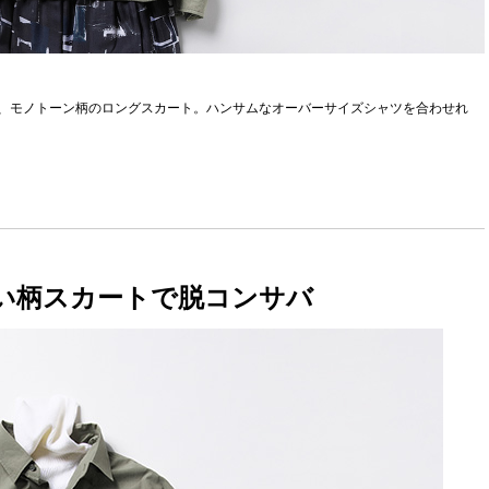
、モノトーン柄のロングスカート。ハンサムなオーバーサイズシャツを合わせれ
い柄スカートで脱コンサバ