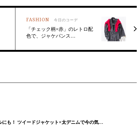
FASHION
今日のコーデ
「チェック柄×赤」のレトロ配
色で、ジャケパンス…
にも！ ツイードジャケット×太デニムで今の気…