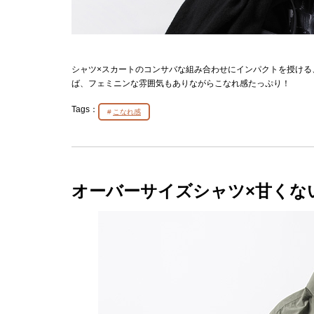
シャツ×スカートのコンサバな組み合わせにインパクトを授ける
ば、フェミニンな雰囲気もありながらこなれ感たっぷり！
Tags：
こなれ感
オーバーサイズシャツ×甘くな