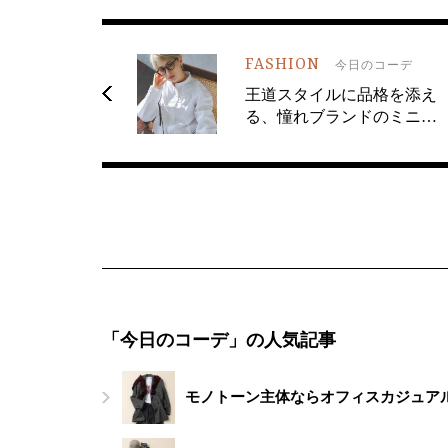
FASHION
今日のコーデ
王道スタイルに品格を添え
る、憧れブランドのミニ…
「今日のコーデ」の人気記事
モノトーン主体ならオフィスカジュアル