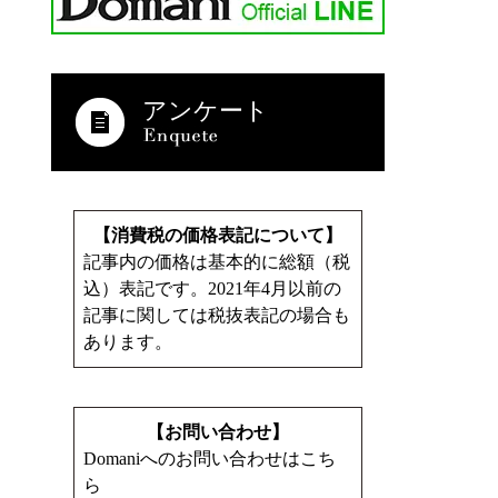
アンケート
【消費税の価格表記について】
記事内の価格は基本的に総額（税
込）表記です。2021年4月以前の
記事に関しては税抜表記の場合も
あります。
【お問い合わせ】
Domaniへのお問い合わせはこち
ら