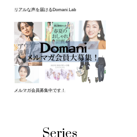
リアルな声を届けるDomani Lab
メルマガ会員募集中です！
Series