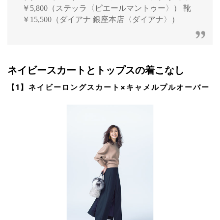
￥5,800（ステッラ〈ピエールマントゥー〉） 靴
￥15,500（ダイアナ 銀座本店〈ダイアナ〉）
ネイビースカートとトップスの着こなし
【1】ネイビーロングスカート×キャメルプルオーバー