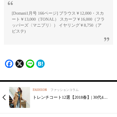
[Domani1月号 166ページ] ブラウス￥12,000・スカ
ート￥13,000（TONAL） スカーフ￥16,000（フラ
ッパーズ〈マニプリ〉） イヤリング￥8,750（ア
ビステ)
Facebook
X
Line
Hatena
FASHION
ファッションコラム
トレンチコート12選【2018春】| 30代4…