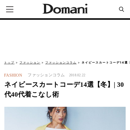
トップ
ファッション
ファッションコラム
ネイビースカートコーデ14選【
ファッションコラム
FASHION
2018.02.22
ネイビースカートコーデ14選【冬】| 30
代40代着こなし術