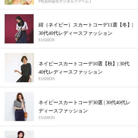
PR(合同会社デジタルファーム )
紺（ネイビー）スカートコーデ11選【冬】|
30代40代レディースファッション
FASHION
ネイビースカートコーデ10選【秋】| 30代
40代レディースファッション
FASHION
ネイビースカートコーデ30選 | 30代40代レ
ディースファッション
FASHION