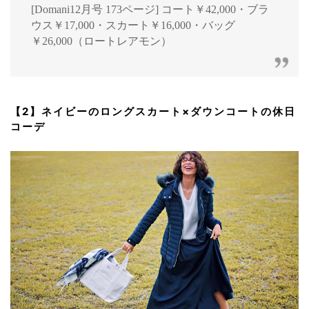
[Domani12月号 173ページ] コート￥42,000・ブラ
ウス￥17,000・スカート￥16,000・バッグ
￥26,000（ロートレアモン）
【2】ネイビーのロングスカート×ダウンコートの休日
コーデ