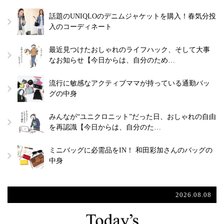
話題のUNIQLOのデニムジャケットを購入！春気分投
入のコーディネート
最近見つけたおしゃれのライフハック、そして大事
なお知らせ【今日からは、自分のため…
流行に敏感なアクティブママが持っている通勤バッ
グの中身
みんなが“ユニクロニット”だった日、おしゃれの自由
を再認識【今日からは、自分のた…
ミニバッグに必需品をIN！ 和田彩加さんのバッグの
中身
2026.08.08