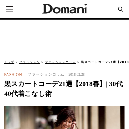
トップ
ファッション
ファッションコラム
黒スカートコーデ21選【2018
ファッションコラム
FASHION
2018.02.28
黒スカートコーデ21選【2018春】| 30代
40代着こなし術