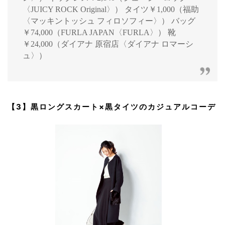
〈JUICY ROCK Original〉） タイツ￥1,000（福助
〈マッキントッシュ フィロソフィー〉） バッグ
￥74,000（FURLA JAPAN〈FURLA〉） 靴
￥24,000（ダイアナ 原宿店〈ダイアナ ロマーシ
ュ〉）
【3】黒ロングスカート×黒タイツのカジュアルコーデ