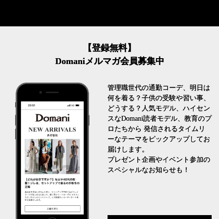
【登録無料】
Domaniメルマガ会員募集中
管理職世代の通勤コーデ、明日は
何を着る？子供の受験や習い事、
どうする？人気モデル、ハイセン
スなDomani読者モデル、教育のプ
ロたちから 発信されるタイムリ
ーなテーマをピックアップしてお
届けします。
プレゼント企画やイベント参加の
スペシャルなお知らせも！