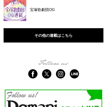
宝塚歌劇団OG
その他の連載はこちら