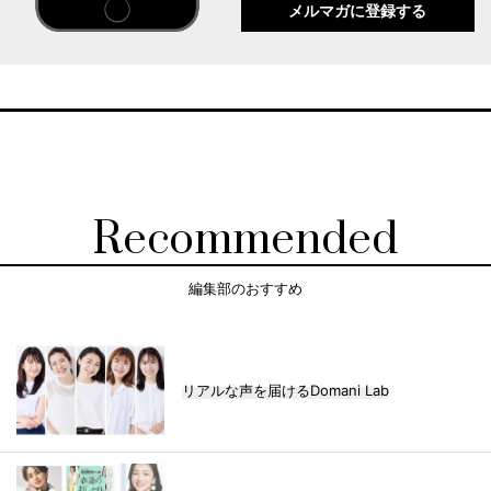
メルマガに登録する
Recommended
編集部のおすすめ
リアルな声を届けるDomani Lab