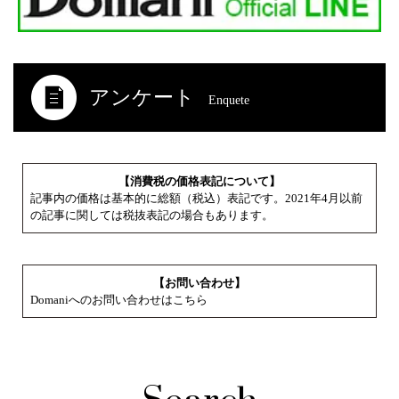
アンケート
Enquete
【消費税の価格表記について】
記事内の価格は基本的に総額（税込）表記です。2021年4月以前
の記事に関しては税抜表記の場合もあります。
【お問い合わせ】
Domaniへのお問い合わせはこちら