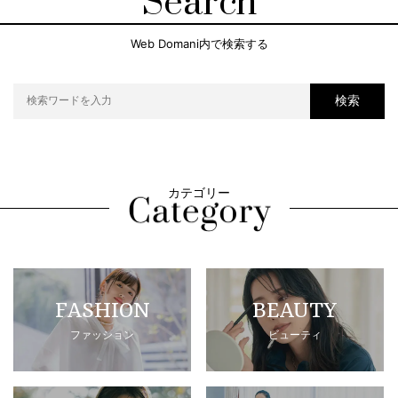
Search
Web Domani内で検索する
検索
カテゴリー
FASHION
BEAUTY
ファッション
ビューティ