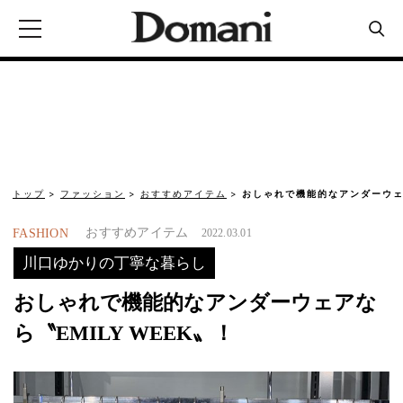
トップ
ファッション
おすすめアイテム
おしゃれで機能的なアンダーウェア
おすすめアイテム
FASHION
2022.03.01
川口ゆかりの丁寧な暮らし
おしゃれで機能的なアンダーウェアな
ら〝EMILY WEEK〟！