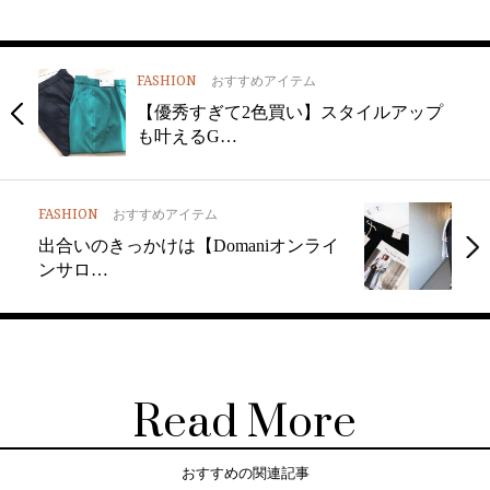
FASHION
おすすめアイテム
【優秀すぎて2色買い】スタイルアップ
も叶えるG…
FASHION
おすすめアイテム
出合いのきっかけは【Domaniオンライ
ンサロ…
Read More
おすすめの関連記事