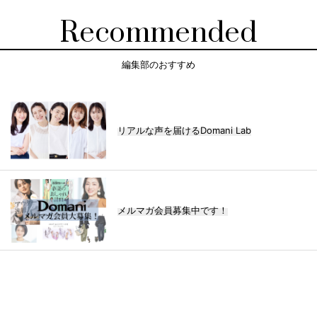
Recommended
編集部のおすすめ
リアルな声を届けるDomani Lab
メルマガ会員募集中です！