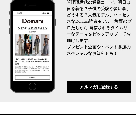
管理職世代の通勤コーデ、明日は
何を着る？子供の受験や習い事、
どうする？人気モデル、ハイセン
スなDomani読者モデル、教育のプ
ロたちから 発信されるタイムリ
ーなテーマをピックアップしてお
届けします。
プレゼント企画やイベント参加の
スペシャルなお知らせも！
メルマガに登録する