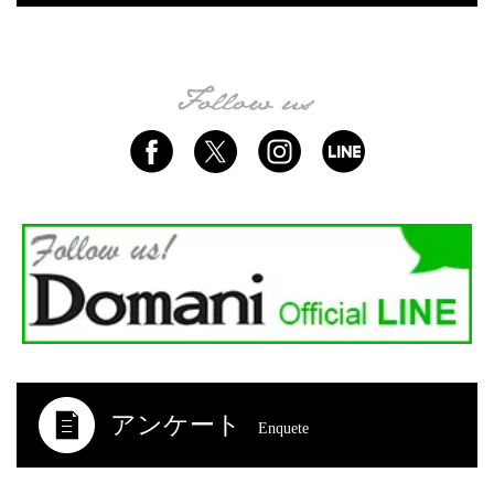
アンケート
Enquete