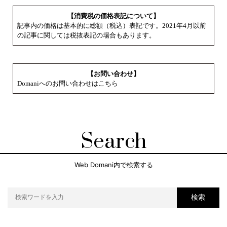
【消費税の価格表記について】
記事内の価格は基本的に総額（税込）表記です。2021年4月以前
の記事に関しては税抜表記の場合もあります。
【お問い合わせ】
Domaniへのお問い合わせはこちら
Search
Web Domani内で検索する
検索