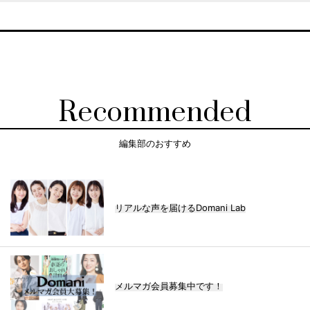
Recommended
編集部のおすすめ
リアルな声を届けるDomani Lab
メルマガ会員募集中です！