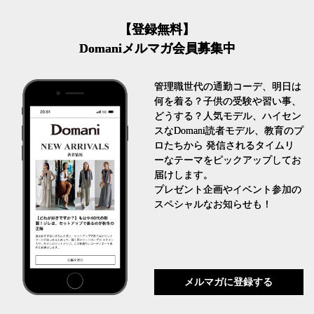
【登録無料】
Domaniメルマガ会員募集中
管理職世代の通勤コーデ、明日は
何を着る？子供の受験や習い事、
どうする？人気モデル、ハイセン
スなDomani読者モデル、教育のプ
ロたちから 発信されるタイムリ
ーなテーマをピックアップしてお
届けします。
プレゼント企画やイベント参加の
スペシャルなお知らせも！
メルマガに登録する