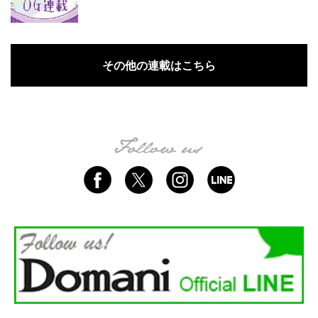
その他の連載はこちら