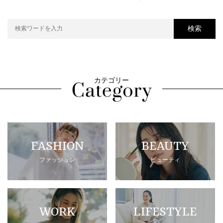
検索
カテゴリー
FASHION
BEAUTY
ファッション
ビューティ
WORK
LIFESTYLE