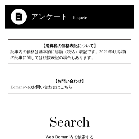
アンケート
Enquete
【消費税の価格表記について】
記事内の価格は基本的に総額（税込）表記です。2021年4月以前
の記事に関しては税抜表記の場合もあります。
【お問い合わせ】
Domaniへのお問い合わせはこちら
Search
Web Domani内で検索する