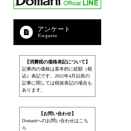
アンケート
【消費税の価格表記について】
記事内の価格は基本的に総額（税
込）表記です。2021年4月以前の
記事に関しては税抜表記の場合も
あります。
【お問い合わせ】
Domaniへのお問い合わせはこち
ら