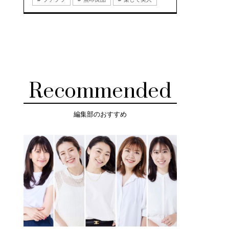
Recommended
編集部のおすすめ