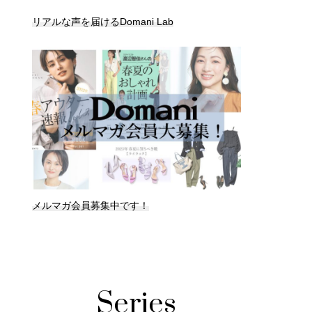
リアルな声を届けるDomani Lab
メルマガ会員募集中です！
Series