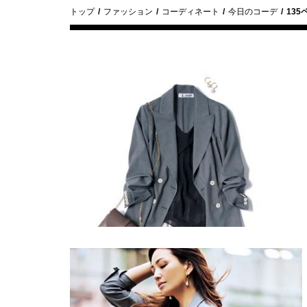
トップ
ファッション
コーディネート
今日のコーデ
135