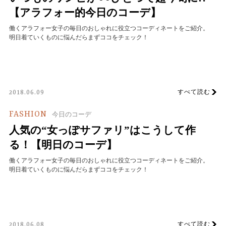
【アラフォー的今日のコーデ】
働くアラフォー女子の毎日のおしゃれに役立つコーディネートをご紹介。
明日着ていくものに悩んだらまずココをチェック！
すべて読む
2018.06.09
FASHION
今日のコーデ
人気の“女っぽサファリ”はこうして作
る！【明日のコーデ】
働くアラフォー女子の毎日のおしゃれに役立つコーディネートをご紹介。
明日着ていくものに悩んだらまずココをチェック！
すべて読む
2018.06.08