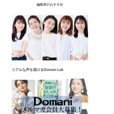
編集部のおすすめ
リアルな声を届けるDomani Lab