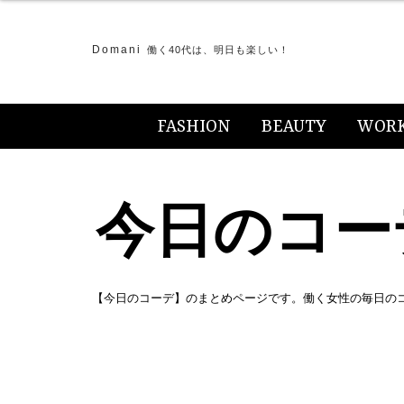
Domani
働く40代は、明日も楽しい！
FASHION
BEAUTY
WOR
今日のコー
【今日のコーデ】のまとめページです。働く女性の毎日の