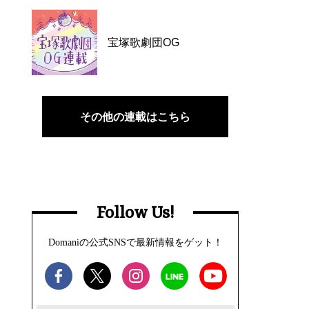
宝塚歌劇団OG
その他の連載はこちら
Follow Us!
Domaniの公式SNSで最新情報をゲット！