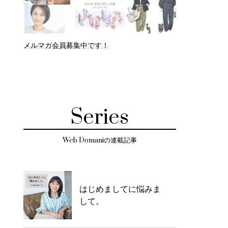
メルマガ会員募集中です！
Series
Web Domaniの連載記事
はじめましてに悩みま
して。