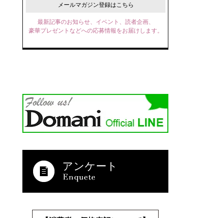
メールマガジン登録はこちら
最新記事のお知らせ、イベント、読者企画、
豪華プレゼントなどへの応募情報をお届けします。
アンケート