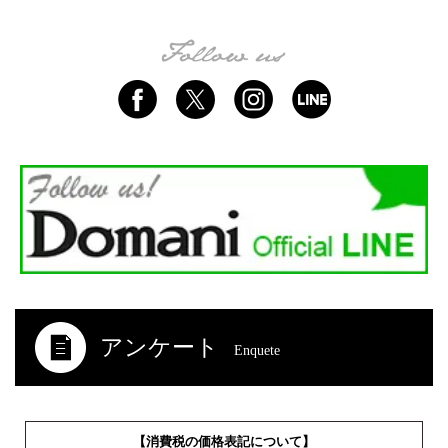
アンケート
Enquete
【消費税の価格表記について】