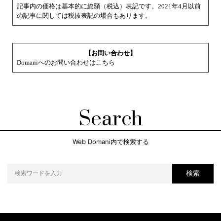
記事内の価格は基本的に総額（税込）表記です。2021年4月以前
の記事に関しては税抜表記の場合もあります。
【お問い合わせ】
Domaniへのお問い合わせはこちら
Search
Web Domani内で検索する
検索