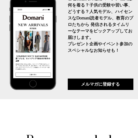
何を着る？子供の受験や習い事、
どうする？人気モデル、ハイセン
スなDomani読者モデル、教育のプ
ロたちから 発信されるタイムリ
ーなテーマをピックアップしてお
届けします。
プレゼント企画やイベント参加の
スペシャルなお知らせも！
メルマガに登録する