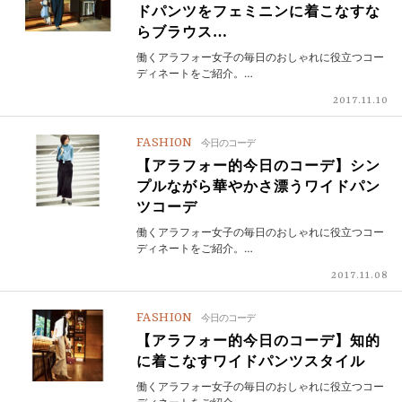
ドパンツをフェミニンに着こなすな
らブラウス…
働くアラフォー女子の毎日のおしゃれに役立つコー
ディネートをご紹介。…
2017.11.10
FASHION
今日のコーデ
【アラフォー的今日のコーデ】シン
プルながら華やかさ漂うワイドパン
ツコーデ
働くアラフォー女子の毎日のおしゃれに役立つコー
ディネートをご紹介。…
2017.11.08
FASHION
今日のコーデ
【アラフォー的今日のコーデ】知的
に着こなすワイドパンツスタイル
働くアラフォー女子の毎日のおしゃれに役立つコー