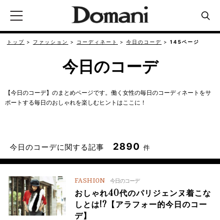
トップ
ファッション
コーディネート
今日のコーデ
145ページ
今日のコーデ
【今日のコーデ】のまとめページです。働く女性の毎日のコーディネートをサ
ポートする毎日のおしゃれを楽しむヒントはここに！
2890
今日のコーデに関する記事
件
FASHION
今日のコーデ
おしゃれ40代のパリジェンヌ着こな
しとは!?【アラフォー的今日のコー
デ】