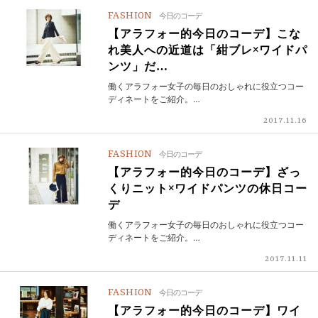
FASHION
今日のコーデ
【アラフォー的今日のコーデ】こな
れ美人への近道は「紺ブレ×ワイドパ
ンツ」だ…
働くアラフォー女子の毎日のおしゃれに役立つコー
ディネートをご紹介。…
2017.11.16
FASHION
今日のコーデ
【アラフォー的今日のコーデ】ざっ
くりニット×ワイドパンツの休日コー
デ
働くアラフォー女子の毎日のおしゃれに役立つコー
ディネートをご紹介。…
2017.11.11
FASHION
今日のコーデ
【アラフォー的今日のコーデ】ワイ