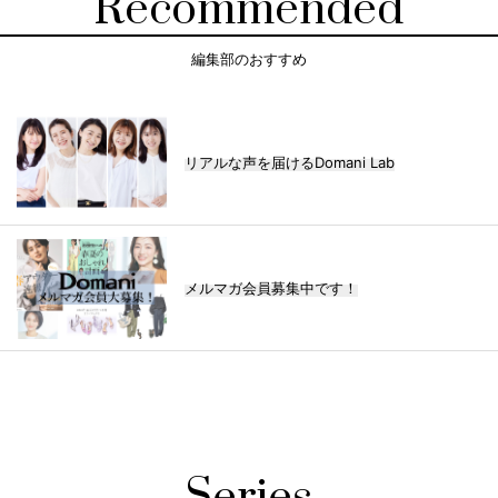
Recommended
編集部のおすすめ
リアルな声を届けるDomani Lab
メルマガ会員募集中です！
Series