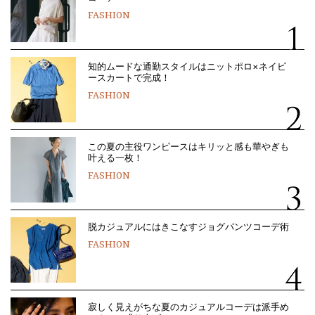
FASHION
知的ムードな通勤スタイルはニットポロ×ネイビ
ースカートで完成！
FASHION
この夏の主役ワンピースはキリッと感も華やぎも
叶える一枚！
FASHION
脱カジュアルにはきこなすジョグパンツコーデ術
FASHION
寂しく見えがちな夏のカジュアルコーデは派手め