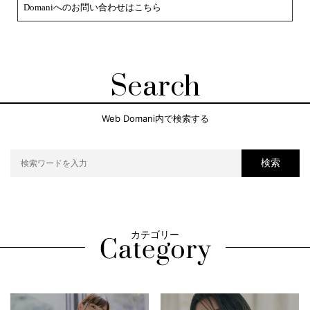
Domaniへのお問い合わせはこちら
Search
Web Domani内で検索する
検索
カテゴリー