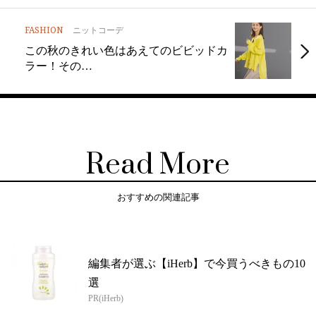
FASHION
ニットコーデ
この秋のきれい色はあえてのビビッドカ
ラー！その…
Read More
おすすめの関連記事
編集者が選ぶ【iHerb】で今買うべきもの10
選
PR(iHerb)