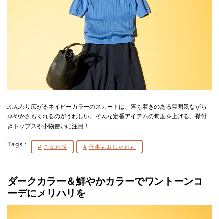
ふんわり広がるネイビーカラーのスカートは、落ち着きのある雰囲気ながら
華やかさもくれるのがうれしい。そんな定番アイテムの旬度を上げる、襟付
きトップスや小物使いに注目！
Tags：
こなれ感
仕事もおしゃれも
ダークカラー＆鮮やかカラーでワントーンコ
ーデにメリハリを