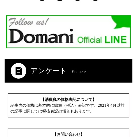
アンケート
Enquete
【消費税の価格表記について】
記事内の価格は基本的に総額（税込）表記です。2021年4月以前
の記事に関しては税抜表記の場合もあります。
【お問い合わせ】