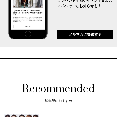
プレゼント企画やイベント参加の
スペシャルなお知らせも！
メルマガに登録する
Recommended
編集部のおすすめ