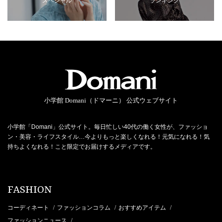
スペシャル
ランキング
小学館 Domani（ドマーニ） 公式ウェブサイト
小学館「Domani」公式サイト。毎日忙しい40代の働く女性が、ファッショ
ン・美容・ライフスタイル…今よりもっと楽しくなれる！元気になれる！気
持ちよくなれる！こと限定でお届けするメディアです。
FASHION
コーディネート
ファッションコラム
おすすめアイテム
/
/
/
ファッションニュース
/