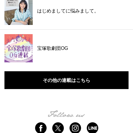
はじめましてに悩みまして。
宝塚歌劇団OG
その他の連載はこちら