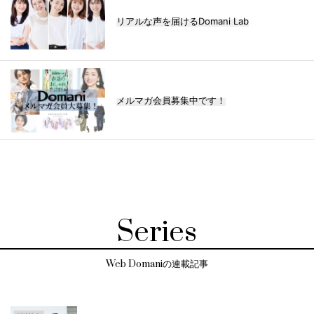
リアルな声を届けるDomani Lab
メルマガ会員募集中です！
Series
Web Domaniの連載記事