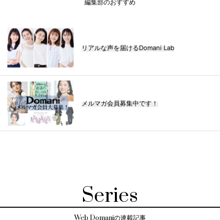
編集部のおすすめ
リアルな声を届けるDomani Lab
メルマガ会員募集中です！
Series
Web Domaniの連載記事