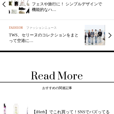
フェスや旅行に！ シンプルデザインで
機能的なハ…
FASHION
ファッションニュース
TWS、セリーヌのコレクションをまと
って空港に…
Read More
おすすめの関連記事
【iHerb】でこれ買って！SNSでバズってる