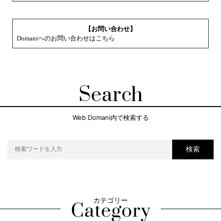
【お問い合わせ】
Domaniへのお問い合わせはこちら
Search
Web Domani内で検索する
検索
カテゴリー