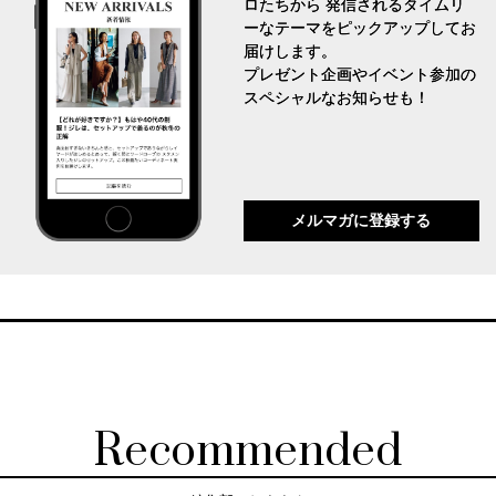
ロたちから 発信されるタイムリ
ーなテーマをピックアップしてお
届けします。
プレゼント企画やイベント参加の
スペシャルなお知らせも！
メルマガに登録する
Recommended