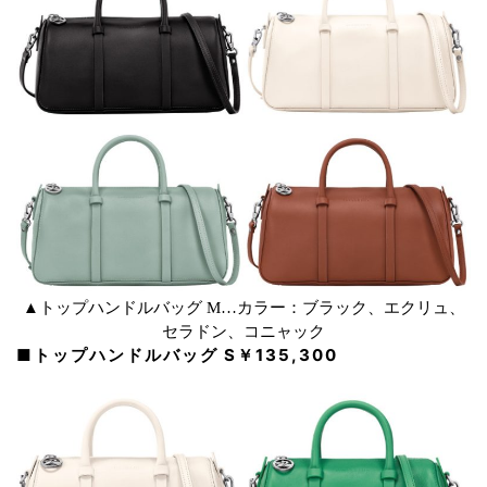
▲トップハンドルバッグ M…カラー：ブラック、エクリュ、
セラドン、コニャック
■トップハンドルバッグ S￥135,300