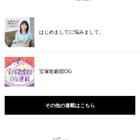
はじめましてに悩みまして。
宝塚歌劇団OG
その他の連載はこちら