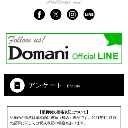
アンケート
Enquete
【消費税の価格表記について】
記事内の価格は基本的に総額（税込）表記です。2021年4月以前
の記事に関しては税抜表記の場合もあります。