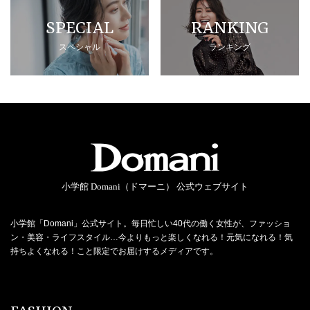
SPECIAL
RANKING
スペシャル
ランキング
小学館 Domani（ドマーニ） 公式ウェブサイト
小学館「Domani」公式サイト。毎日忙しい40代の働く女性が、ファッショ
ン・美容・ライフスタイル…今よりもっと楽しくなれる！元気になれる！気
持ちよくなれる！こと限定でお届けするメディアです。