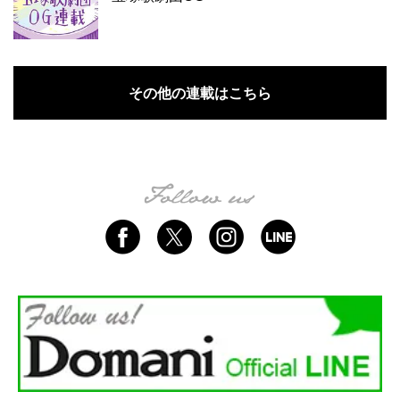
その他の連載はこちら