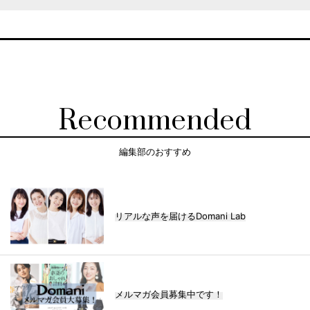
Recommended
編集部のおすすめ
リアルな声を届けるDomani Lab
メルマガ会員募集中です！