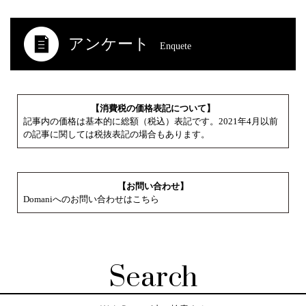
アンケート
Enquete
【消費税の価格表記について】
記事内の価格は基本的に総額（税込）表記です。2021年4月以前
の記事に関しては税抜表記の場合もあります。
【お問い合わせ】
Domaniへのお問い合わせはこちら
Search