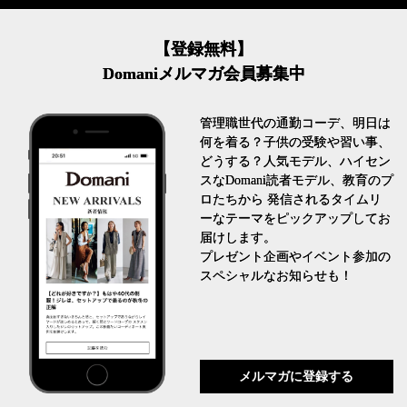
【登録無料】
Domaniメルマガ会員募集中
管理職世代の通勤コーデ、明日は
何を着る？子供の受験や習い事、
どうする？人気モデル、ハイセン
スなDomani読者モデル、教育のプ
ロたちから 発信されるタイムリ
ーなテーマをピックアップしてお
届けします。
プレゼント企画やイベント参加の
スペシャルなお知らせも！
メルマガに登録する