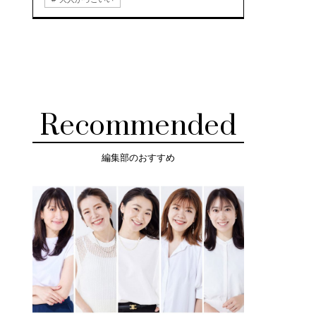
Recommended
編集部のおすすめ