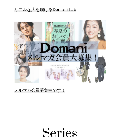
リアルな声を届けるDomani Lab
メルマガ会員募集中です！
Series