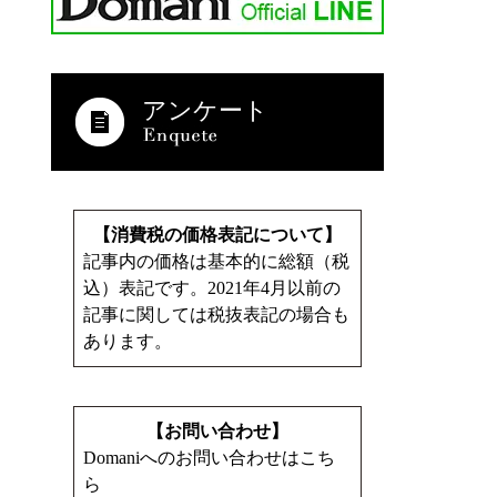
アンケート
【消費税の価格表記について】
記事内の価格は基本的に総額（税
込）表記です。2021年4月以前の
記事に関しては税抜表記の場合も
あります。
【お問い合わせ】
Domaniへのお問い合わせはこち
ら