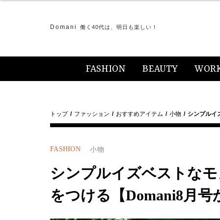
Domani
働く40代は、明日も楽しい！
FASHION
BEAUTY
WOR
トップ
ファッション
おすすめアイテム
小物
シンプルイ
FASHION
小物
シンプルイズベストなモ
をつける【Domani8月