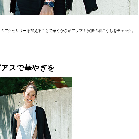
のアクセサリーを加えることで華やかさがアップ！ 実際の着こなしをチェック。
ピアスで華やぎを