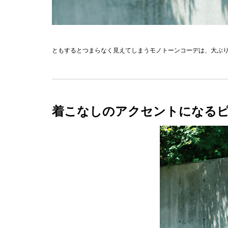
ともするとつまらなく見えてしまうモノトーンコーデは、大ぶり
着こなしのアクセントになる