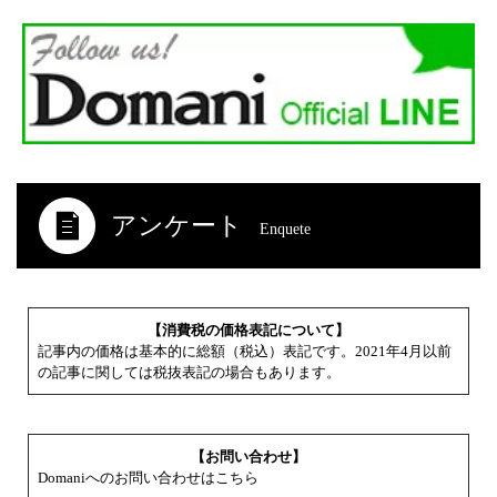
アンケート
Enquete
【消費税の価格表記について】
記事内の価格は基本的に総額（税込）表記です。2021年4月以前
の記事に関しては税抜表記の場合もあります。
【お問い合わせ】
Domaniへのお問い合わせはこちら