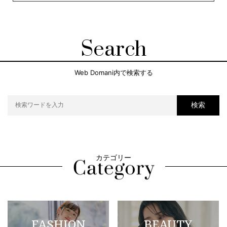
Search
Web Domani内で検索する
検索
カテゴリー
FASHION
BEAUTY