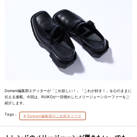
Domani編集部エディターが「これ欲しい！」「これが好き！」を心のままに
伝える連載。今回は、RUIKOが一目惚れしたメリージェーンローファーをご
紹介します。
Tags：
Domani編集部のこれ好きトーク