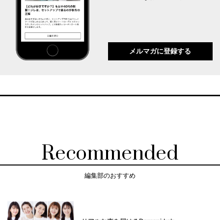
メルマガに登録する
Recommended
編集部のおすすめ