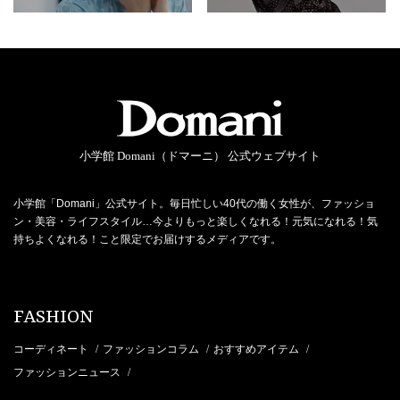
小学館 Domani（ドマーニ） 公式ウェブサイト
小学館「Domani」公式サイト。毎日忙しい40代の働く女性が、ファッショ
ン・美容・ライフスタイル…今よりもっと楽しくなれる！元気になれる！気
持ちよくなれる！こと限定でお届けするメディアです。
FASHION
コーディネート
ファッションコラム
おすすめアイテム
/
/
/
ファッションニュース
/