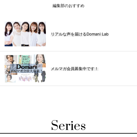
編集部のおすすめ
リアルな声を届けるDomani Lab
メルマガ会員募集中です！
Series