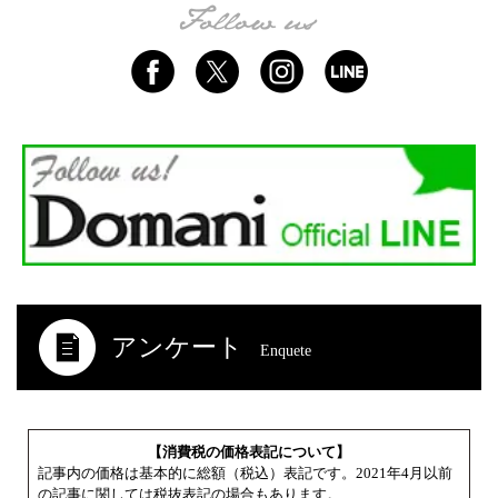
アンケート
Enquete
【消費税の価格表記について】
記事内の価格は基本的に総額（税込）表記です。2021年4月以前
の記事に関しては税抜表記の場合もあります。