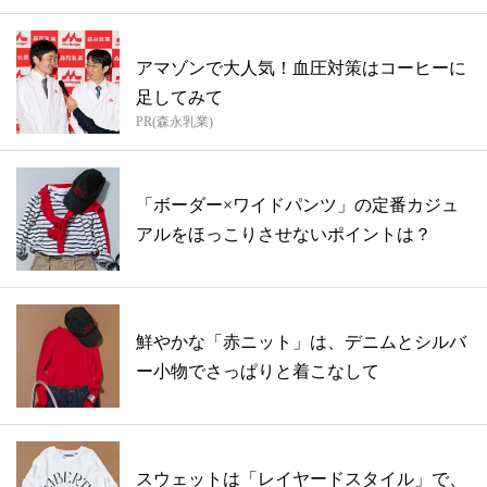
アマゾンで大人気！血圧対策はコーヒーに
足してみて
PR(森永乳業)
「ボーダー×ワイドパンツ」の定番カジュ
アルをほっこりさせないポイントは？
鮮やかな「赤ニット」は、デニムとシルバ
ー小物でさっぱりと着こなして
スウェットは「レイヤードスタイル」で、