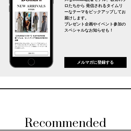
ロたちから 発信されるタイムリ
ーなテーマをピックアップしてお
届けします。
プレゼント企画やイベント参加の
スペシャルなお知らせも！
メルマガに登録する
Recommended