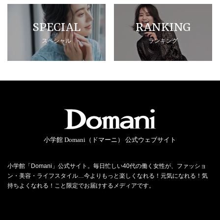
SPECIAL
RANKING
スペシャル
ランキング
小学館 Domani（ドマーニ） 公式ウェブサイト
小学館「Domani」公式サイト。毎日忙しい40代の働く女性が、ファッショ
ン・美容・ライフスタイル…今よりもっと楽しくなれる！元気になれる！気
持ちよくなれる！こと限定でお届けするメディアです。