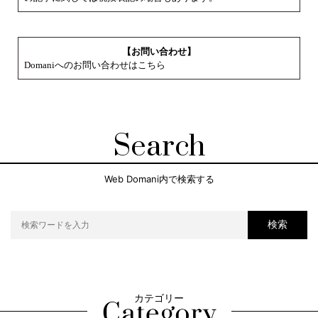
【お問い合わせ】
Domaniへのお問い合わせはこちら
Search
Web Domani内で検索する
検索
カテゴリー